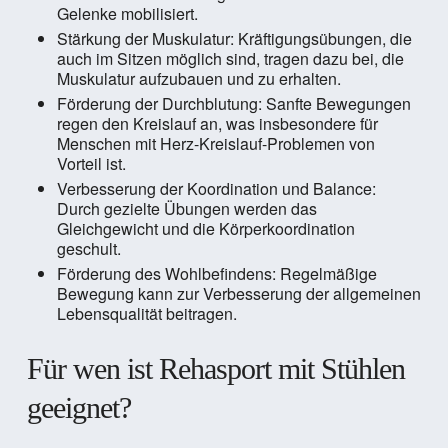
Gelenke mobilisiert.
Stärkung der Muskulatur: Kräftigungsübungen, die
auch im Sitzen möglich sind, tragen dazu bei, die
Muskulatur aufzubauen und zu erhalten.
Förderung der Durchblutung: Sanfte Bewegungen
regen den Kreislauf an, was insbesondere für
Menschen mit Herz-Kreislauf-Problemen von
Vorteil ist.
Verbesserung der Koordination und Balance:
Durch gezielte Übungen werden das
Gleichgewicht und die Körperkoordination
geschult.
Förderung des Wohlbefindens: Regelmäßige
Bewegung kann zur Verbesserung der allgemeinen
Lebensqualität beitragen.
Für wen ist Rehasport mit Stühlen
geeignet?