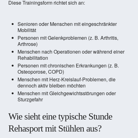
Diese Trainingsform richtet sich an:
Senioren oder Menschen mit eingeschränkter
Mobilität
Personen mit Gelenkproblemen (z. B. Arthritis,
Arthrose)
Menschen nach Operationen oder während einer
Rehabilitation
Personen mit chronischen Erkrankungen (z. B.
Osteoporose, COPD)
Menschen mit Herz-Kreislauf-Problemen, die
dennoch aktiv bleiben möchten
Menschen mit Gleichgewichtsstörungen oder
Sturzgefahr
Wie sieht eine typische Stunde
Rehasport mit Stühlen aus?