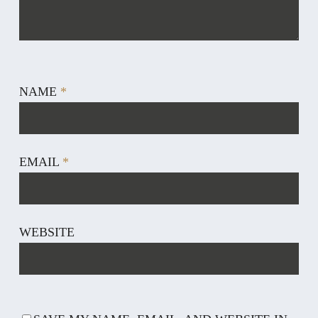
NAME
*
EMAIL
*
WEBSITE