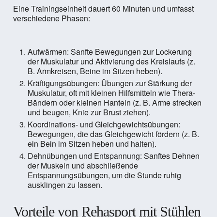
Eine Trainingseinheit dauert 60 Minuten und umfasst
verschiedene Phasen:
Aufwärmen: Sanfte Bewegungen zur Lockerung
der Muskulatur und Aktivierung des Kreislaufs (z.
B. Armkreisen, Beine im Sitzen heben).
Kräftigungsübungen: Übungen zur Stärkung der
Muskulatur, oft mit kleinen Hilfsmitteln wie Thera-
Bändern oder kleinen Hanteln (z. B. Arme strecken
und beugen, Knie zur Brust ziehen).
Koordinations- und Gleichgewichtsübungen:
Bewegungen, die das Gleichgewicht fördern (z. B.
ein Bein im Sitzen heben und halten).
Dehnübungen und Entspannung: Sanftes Dehnen
der Muskeln und abschließende
Entspannungsübungen, um die Stunde ruhig
ausklingen zu lassen.
Vorteile von Rehasport mit Stühlen