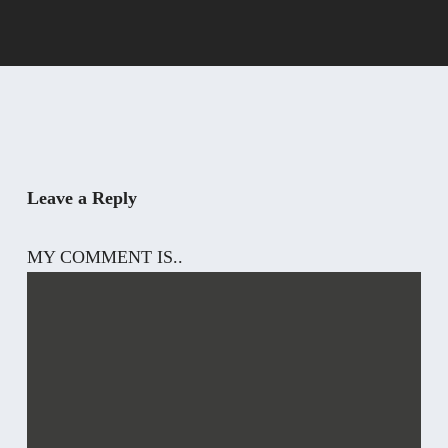
Leave a Reply
MY COMMENT IS..