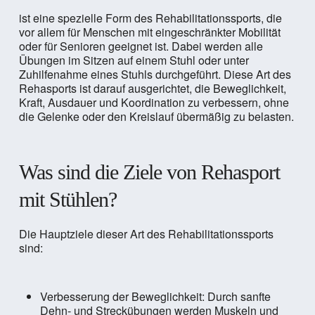
ist eine spezielle Form des Rehabilitationssports, die
vor allem für Menschen mit eingeschränkter Mobilität
oder für Senioren geeignet ist. Dabei werden alle
Übungen im Sitzen auf einem Stuhl oder unter
Zuhilfenahme eines Stuhls durchgeführt. Diese Art des
Rehasports ist darauf ausgerichtet, die Beweglichkeit,
Kraft, Ausdauer und Koordination zu verbessern, ohne
die Gelenke oder den Kreislauf übermäßig zu belasten.
Was sind die Ziele von Rehasport
mit Stühlen?
Die Hauptziele dieser Art des Rehabilitationssports
sind:
Verbesserung der Beweglichkeit: Durch sanfte
Dehn- und Streckübungen werden Muskeln und