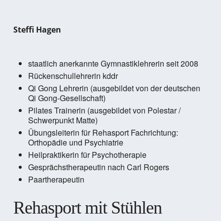
Steffi Hagen
staatlich anerkannte Gymnastiklehrerin seit 2008
Rückenschullehrerin kddr
Qi Gong Lehrerin (ausgebildet von der deutschen
Qi Gong-Gesellschaft)
Pilates Trainerin (ausgebildet von Polestar /
Schwerpunkt Matte)
Übungsleiterin für Rehasport Fachrichtung:
Orthopädie und Psychiatrie
Heilpraktikerin für Psychotherapie
Gesprächstherapeutin nach Carl Rogers
Paartherapeutin
Rehasport mit Stühlen