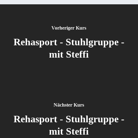
Vorheriger Kurs
Rehasport - Stuhlgruppe -
mit Steffi
Nächster Kurs
Rehasport - Stuhlgruppe -
mit Steffi