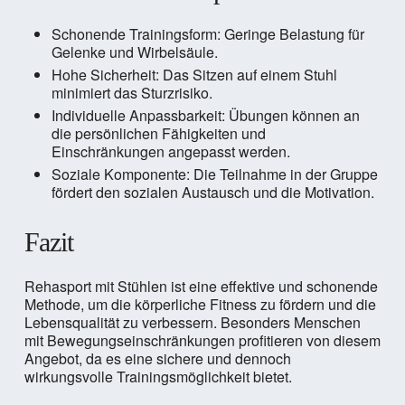
Schonende Trainingsform: Geringe Belastung für
Gelenke und Wirbelsäule.
Hohe Sicherheit: Das Sitzen auf einem Stuhl
minimiert das Sturzrisiko.
Individuelle Anpassbarkeit: Übungen können an
die persönlichen Fähigkeiten und
Einschränkungen angepasst werden.
Soziale Komponente: Die Teilnahme in der Gruppe
fördert den sozialen Austausch und die Motivation.
Fazit
Rehasport mit Stühlen ist eine effektive und schonende
Methode, um die körperliche Fitness zu fördern und die
Lebensqualität zu verbessern. Besonders Menschen
mit Bewegungseinschränkungen profitieren von diesem
Angebot, da es eine sichere und dennoch
wirkungsvolle Trainingsmöglichkeit bietet.