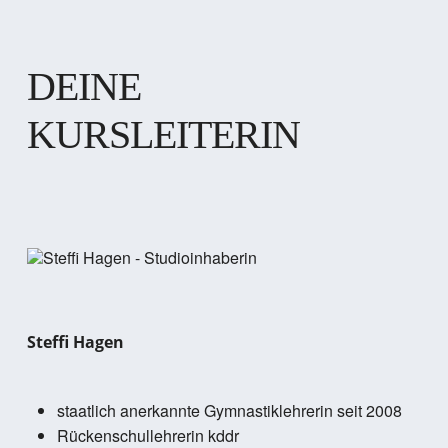
DEINE
KURSLEITERIN
Steffi Hagen
staatlich anerkannte Gymnastiklehrerin seit 2008
Rückenschullehrerin kddr