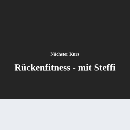
Nächster Kurs
Rückenfitness - mit Steffi