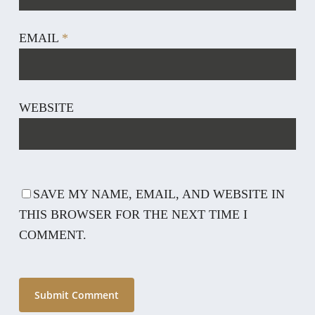
EMAIL
*
WEBSITE
SAVE MY NAME, EMAIL, AND WEBSITE IN
THIS BROWSER FOR THE NEXT TIME I
COMMENT.