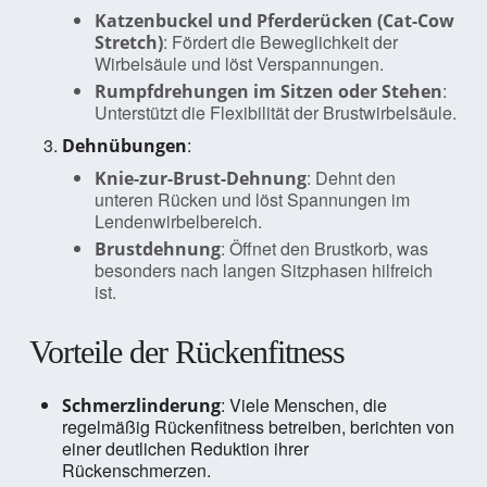
Katzenbuckel und Pferderücken (Cat-Cow
: Fördert die Beweglichkeit der
Stretch)
Wirbelsäule und löst Verspannungen.
:
Rumpfdrehungen im Sitzen oder Stehen
Unterstützt die Flexibilität der Brustwirbelsäule.
:
Dehnübungen
: Dehnt den
Knie-zur-Brust-Dehnung
unteren Rücken und löst Spannungen im
Lendenwirbelbereich.
: Öffnet den Brustkorb, was
Brustdehnung
besonders nach langen Sitzphasen hilfreich
ist.
Vorteile der Rückenfitness
: Viele Menschen, die
Schmerzlinderung
regelmäßig Rückenfitness betreiben, berichten von
einer deutlichen Reduktion ihrer
Rückenschmerzen.