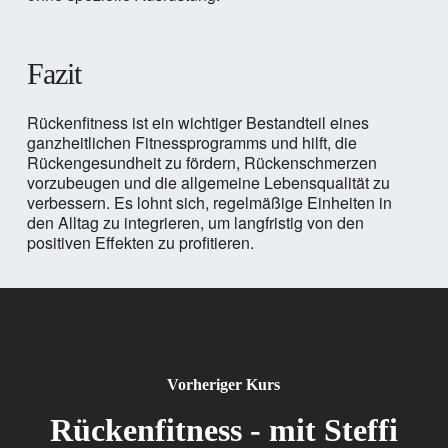
Fazit
Rückenfitness ist ein wichtiger Bestandteil eines
ganzheitlichen Fitnessprogramms und hilft, die
Rückengesundheit zu fördern, Rückenschmerzen
vorzubeugen und die allgemeine Lebensqualität zu
verbessern. Es lohnt sich, regelmäßige Einheiten in
den Alltag zu integrieren, um langfristig von den
positiven Effekten zu profitieren.
Vorheriger Kurs
Rückenfitness - mit Steffi