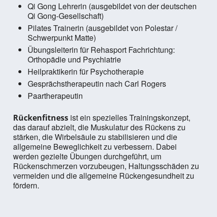
Qi Gong Lehrerin (ausgebildet von der deutschen
Qi Gong-Gesellschaft)
Pilates Trainerin (ausgebildet von Polestar /
Schwerpunkt Matte)
Übungsleiterin für Rehasport Fachrichtung:
Orthopädie und Psychiatrie
Heilpraktikerin für Psychotherapie
Gesprächstherapeutin nach Carl Rogers
Paartherapeutin
ist ein spezielles Trainingskonzept,
Rückenfitness
das darauf abzielt, die Muskulatur des Rückens zu
stärken, die Wirbelsäule zu stabilisieren und die
allgemeine Beweglichkeit zu verbessern. Dabei
werden gezielte Übungen durchgeführt, um
Rückenschmerzen vorzubeugen, Haltungsschäden zu
vermeiden und die allgemeine Rückengesundheit zu
fördern.