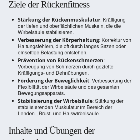
Ziele der Rückenfitness
: Kräftigung
Stärkung der Rückenmuskulatur
der tiefen und oberflächlichen Muskeln, die die
Wirbelsäule stabilisieren.
: Korrektur von
Verbesserung der Körperhaltung
Haltungsfehlern, die oft durch langes Sitzen oder
einseitige Belastung entstehen.
:
Prävention von Rückenschmerzen
Vorbeugung von Schmerzen durch gezielte
Kräftigungs- und Dehnübungen.
: Verbesserung der
Förderung der Beweglichkeit
Flexibilität der Wirbelsäule und des gesamten
Bewegungsapparats.
: Stärkung der
Stabilisierung der Wirbelsäule
stabilisierenden Muskulatur im Bereich der
Lenden-, Brust- und Halswirbelsäule.
Inhalte und Übungen der