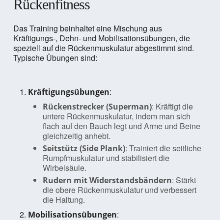
Rückenfitness
Das Training beinhaltet eine Mischung aus
Kräftigungs-, Dehn- und Mobilisationsübungen, die
speziell auf die Rückenmuskulatur abgestimmt sind.
Typische Übungen sind:
:
Kräftigungsübungen
: Kräftigt die
Rückenstrecker (Superman)
untere Rückenmuskulatur, indem man sich
flach auf den Bauch legt und Arme und Beine
gleichzeitig anhebt.
: Trainiert die seitliche
Seitstütz (Side Plank)
Rumpfmuskulatur und stabilisiert die
Wirbelsäule.
: Stärkt
Rudern mit Widerstandsbändern
die obere Rückenmuskulatur und verbessert
die Haltung.
:
Mobilisationsübungen