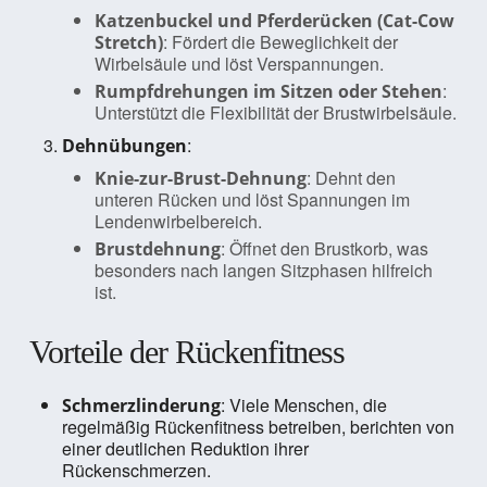
Katzenbuckel und Pferderücken (Cat-Cow
: Fördert die Beweglichkeit der
Stretch)
Wirbelsäule und löst Verspannungen.
:
Rumpfdrehungen im Sitzen oder Stehen
Unterstützt die Flexibilität der Brustwirbelsäule.
:
Dehnübungen
: Dehnt den
Knie-zur-Brust-Dehnung
unteren Rücken und löst Spannungen im
Lendenwirbelbereich.
: Öffnet den Brustkorb, was
Brustdehnung
besonders nach langen Sitzphasen hilfreich
ist.
Vorteile der Rückenfitness
: Viele Menschen, die
Schmerzlinderung
regelmäßig Rückenfitness betreiben, berichten von
einer deutlichen Reduktion ihrer
Rückenschmerzen.