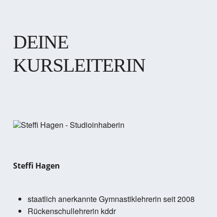
DEINE
KURSLEITERIN
Steffi Hagen
staatlich anerkannte Gymnastiklehrerin seit 2008
Rückenschullehrerin kddr