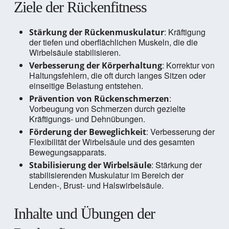
Ziele der Rückenfitness
: Kräftigung
Stärkung der Rückenmuskulatur
der tiefen und oberflächlichen Muskeln, die die
Wirbelsäule stabilisieren.
: Korrektur von
Verbesserung der Körperhaltung
Haltungsfehlern, die oft durch langes Sitzen oder
einseitige Belastung entstehen.
:
Prävention von Rückenschmerzen
Vorbeugung von Schmerzen durch gezielte
Kräftigungs- und Dehnübungen.
: Verbesserung der
Förderung der Beweglichkeit
Flexibilität der Wirbelsäule und des gesamten
Bewegungsapparats.
: Stärkung der
Stabilisierung der Wirbelsäule
stabilisierenden Muskulatur im Bereich der
Lenden-, Brust- und Halswirbelsäule.
Inhalte und Übungen der