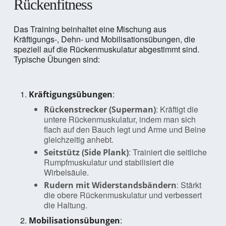
Rückenfitness
Das Training beinhaltet eine Mischung aus
Kräftigungs-, Dehn- und Mobilisationsübungen, die
speziell auf die Rückenmuskulatur abgestimmt sind.
Typische Übungen sind:
:
Kräftigungsübungen
: Kräftigt die
Rückenstrecker (Superman)
untere Rückenmuskulatur, indem man sich
flach auf den Bauch legt und Arme und Beine
gleichzeitig anhebt.
: Trainiert die seitliche
Seitstütz (Side Plank)
Rumpfmuskulatur und stabilisiert die
Wirbelsäule.
: Stärkt
Rudern mit Widerstandsbändern
die obere Rückenmuskulatur und verbessert
die Haltung.
:
Mobilisationsübungen