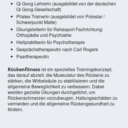
Qi Gong Lehrerin (ausgebildet von der deutschen
Qi Gong-Gesellschaft)
Pilates Trainerin (ausgebildet von Polestar /
Schwerpunkt Matte)
Übungsleiterin für Rehasport Fachrichtung:
Orthopädie und Psychiatrie
Heilpraktikerin für Psychotherapie
Gesprächstherapeutin nach Carl Rogers
Paartherapeutin
ist ein spezielles Trainingskonzept,
Rückenfitness
das darauf abzielt, die Muskulatur des Rückens zu
stärken, die Wirbelsäule zu stabilisieren und die
allgemeine Beweglichkeit zu verbessern. Dabei
werden gezielte Übungen durchgeführt, um
Rückenschmerzen vorzubeugen, Haltungsschäden zu
vermeiden und die allgemeine Rückengesundheit zu
fördern.