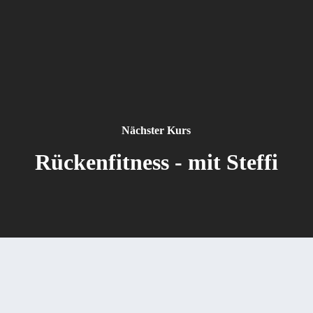
Nächster Kurs
Rückenfitness - mit Steffi