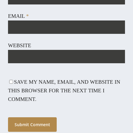
EMAIL
*
WEBSITE
SAVE MY NAME, EMAIL, AND WEBSITE IN
THIS BROWSER FOR THE NEXT TIME I
COMMENT.