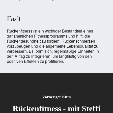
Fazit
Rückenfitness ist ein wichtiger Bestandteil eines
ganzheitlichen Fitnessprogramms und hilft, die
Rückengesundheit zu fördern, Rückenschmerzen
vorzubeugen und die allgemeine Lebensqualität zu
verbessern. Es lohnt sich, regelmäßige Einheiten in
den Alltag zu integrieren, um langfristig von den
positiven Effekten zu profitieren.
Vorheriger Kurs
Rückenfitness - mit Steffi