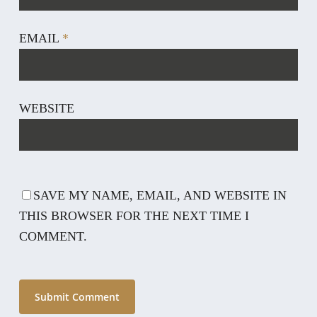
EMAIL
*
WEBSITE
SAVE MY NAME, EMAIL, AND WEBSITE IN
THIS BROWSER FOR THE NEXT TIME I
COMMENT.