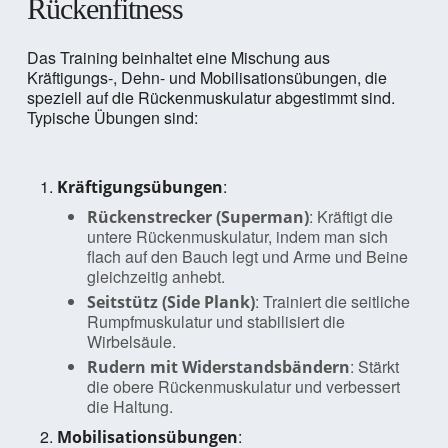
Rückenfitness
Das Training beinhaltet eine Mischung aus
Kräftigungs-, Dehn- und Mobilisationsübungen, die
speziell auf die Rückenmuskulatur abgestimmt sind.
Typische Übungen sind:
:
Kräftigungsübungen
: Kräftigt die
Rückenstrecker (Superman)
untere Rückenmuskulatur, indem man sich
flach auf den Bauch legt und Arme und Beine
gleichzeitig anhebt.
: Trainiert die seitliche
Seitstütz (Side Plank)
Rumpfmuskulatur und stabilisiert die
Wirbelsäule.
: Stärkt
Rudern mit Widerstandsbändern
die obere Rückenmuskulatur und verbessert
die Haltung.
:
Mobilisationsübungen