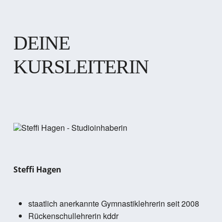
DEINE
KURSLEITERIN
Steffi Hagen
staatlich anerkannte Gymnastiklehrerin seit 2008
Rückenschullehrerin kddr