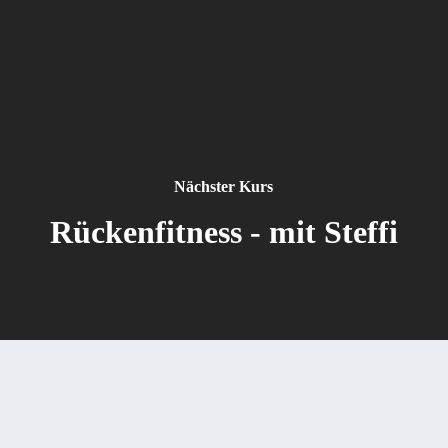
Nächster Kurs
Rückenfitness - mit Steffi