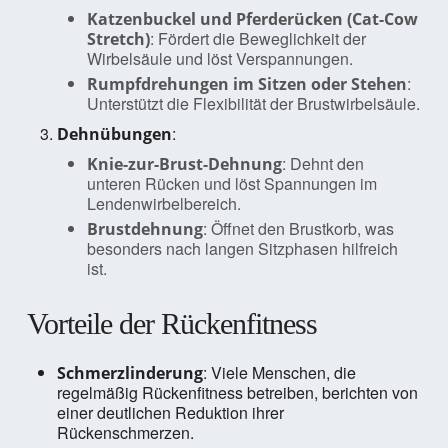
Katzenbuckel und Pferderücken (Cat-Cow
: Fördert die Beweglichkeit der
Stretch)
Wirbelsäule und löst Verspannungen.
:
Rumpfdrehungen im Sitzen oder Stehen
Unterstützt die Flexibilität der Brustwirbelsäule.
:
Dehnübungen
: Dehnt den
Knie-zur-Brust-Dehnung
unteren Rücken und löst Spannungen im
Lendenwirbelbereich.
: Öffnet den Brustkorb, was
Brustdehnung
besonders nach langen Sitzphasen hilfreich
ist.
Vorteile der Rückenfitness
: Viele Menschen, die
Schmerzlinderung
regelmäßig Rückenfitness betreiben, berichten von
einer deutlichen Reduktion ihrer
Rückenschmerzen.