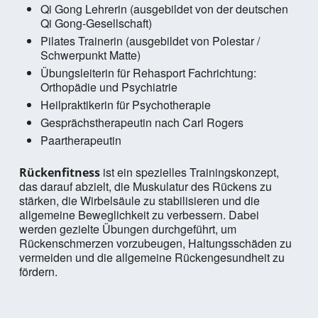
Qi Gong Lehrerin (ausgebildet von der deutschen
Qi Gong-Gesellschaft)
Pilates Trainerin (ausgebildet von Polestar /
Schwerpunkt Matte)
Übungsleiterin für Rehasport Fachrichtung:
Orthopädie und Psychiatrie
Heilpraktikerin für Psychotherapie
Gesprächstherapeutin nach Carl Rogers
Paartherapeutin
ist ein spezielles Trainingskonzept,
Rückenfitness
das darauf abzielt, die Muskulatur des Rückens zu
stärken, die Wirbelsäule zu stabilisieren und die
allgemeine Beweglichkeit zu verbessern. Dabei
werden gezielte Übungen durchgeführt, um
Rückenschmerzen vorzubeugen, Haltungsschäden zu
vermeiden und die allgemeine Rückengesundheit zu
fördern.