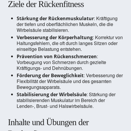
Ziele der Rückenfitness
: Kräftigung
Stärkung der Rückenmuskulatur
der tiefen und oberflächlichen Muskeln, die die
Wirbelsäule stabilisieren.
: Korrektur von
Verbesserung der Körperhaltung
Haltungsfehlern, die oft durch langes Sitzen oder
einseitige Belastung entstehen.
:
Prävention von Rückenschmerzen
Vorbeugung von Schmerzen durch gezielte
Kräftigungs- und Dehnübungen.
: Verbesserung der
Förderung der Beweglichkeit
Flexibilität der Wirbelsäule und des gesamten
Bewegungsapparats.
: Stärkung der
Stabilisierung der Wirbelsäule
stabilisierenden Muskulatur im Bereich der
Lenden-, Brust- und Halswirbelsäule.
Inhalte und Übungen der