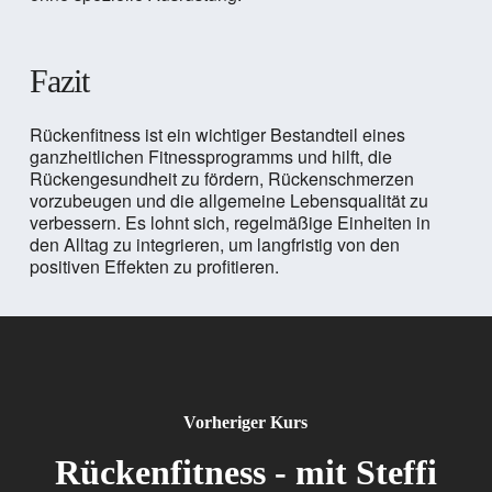
Fazit
Rückenfitness ist ein wichtiger Bestandteil eines
ganzheitlichen Fitnessprogramms und hilft, die
Rückengesundheit zu fördern, Rückenschmerzen
vorzubeugen und die allgemeine Lebensqualität zu
verbessern. Es lohnt sich, regelmäßige Einheiten in
den Alltag zu integrieren, um langfristig von den
positiven Effekten zu profitieren.
Vorheriger Kurs
Rückenfitness - mit Steffi