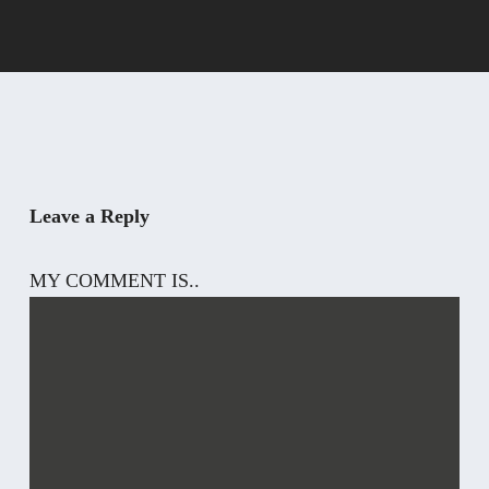
Leave a Reply
MY COMMENT IS..