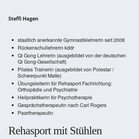
Steffi Hagen
staatlich anerkannte Gymnastiklehrerin seit 2008
Rückenschullehrerin kddr
Qi Gong Lehrerin (ausgebildet von der deutschen
Qi Gong-Gesellschaft)
Pilates Trainerin (ausgebildet von Polestar /
Schwerpunkt Matte)
Übungsleiterin für Rehasport Fachrichtung:
Orthopädie und Psychiatrie
Heilpraktikerin für Psychotherapie
Gesprächstherapeutin nach Carl Rogers
Paartherapeutin
Rehasport mit Stühlen