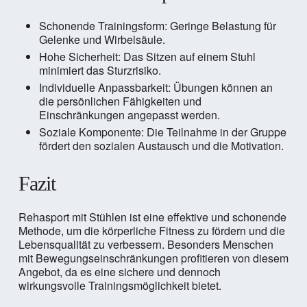
Schonende Trainingsform: Geringe Belastung für
Gelenke und Wirbelsäule.
Hohe Sicherheit: Das Sitzen auf einem Stuhl
minimiert das Sturzrisiko.
Individuelle Anpassbarkeit: Übungen können an
die persönlichen Fähigkeiten und
Einschränkungen angepasst werden.
Soziale Komponente: Die Teilnahme in der Gruppe
fördert den sozialen Austausch und die Motivation.
Fazit
Rehasport mit Stühlen ist eine effektive und schonende
Methode, um die körperliche Fitness zu fördern und die
Lebensqualität zu verbessern. Besonders Menschen
mit Bewegungseinschränkungen profitieren von diesem
Angebot, da es eine sichere und dennoch
wirkungsvolle Trainingsmöglichkeit bietet.