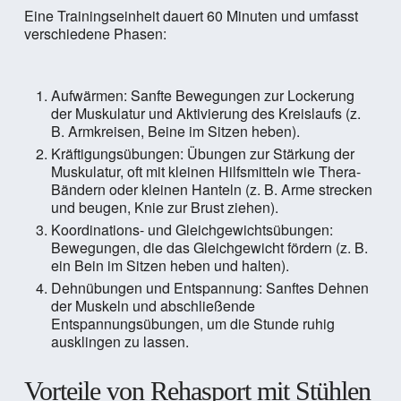
Eine Trainingseinheit dauert 60 Minuten und umfasst
verschiedene Phasen:
Aufwärmen: Sanfte Bewegungen zur Lockerung
der Muskulatur und Aktivierung des Kreislaufs (z.
B. Armkreisen, Beine im Sitzen heben).
Kräftigungsübungen: Übungen zur Stärkung der
Muskulatur, oft mit kleinen Hilfsmitteln wie Thera-
Bändern oder kleinen Hanteln (z. B. Arme strecken
und beugen, Knie zur Brust ziehen).
Koordinations- und Gleichgewichtsübungen:
Bewegungen, die das Gleichgewicht fördern (z. B.
ein Bein im Sitzen heben und halten).
Dehnübungen und Entspannung: Sanftes Dehnen
der Muskeln und abschließende
Entspannungsübungen, um die Stunde ruhig
ausklingen zu lassen.
Vorteile von Rehasport mit Stühlen