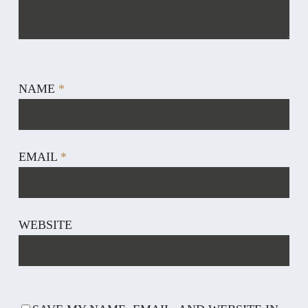
NAME
*
EMAIL
*
WEBSITE