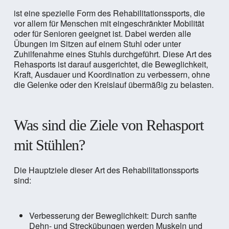
ist eine spezielle Form des Rehabilitationssports, die
vor allem für Menschen mit eingeschränkter Mobilität
oder für Senioren geeignet ist. Dabei werden alle
Übungen im Sitzen auf einem Stuhl oder unter
Zuhilfenahme eines Stuhls durchgeführt. Diese Art des
Rehasports ist darauf ausgerichtet, die Beweglichkeit,
Kraft, Ausdauer und Koordination zu verbessern, ohne
die Gelenke oder den Kreislauf übermäßig zu belasten.
Was sind die Ziele von Rehasport
mit Stühlen?
Die Hauptziele dieser Art des Rehabilitationssports
sind:
Verbesserung der Beweglichkeit: Durch sanfte
Dehn- und Streckübungen werden Muskeln und