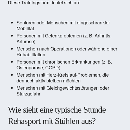
Diese Trainingsform richtet sich an:
Senioren oder Menschen mit eingeschränkter
Mobilität
Personen mit Gelenkproblemen (z. B. Arthritis,
Arthrose)
Menschen nach Operationen oder während einer
Rehabilitation
Personen mit chronischen Erkrankungen (z. B.
Osteoporose, COPD)
Menschen mit Herz-Kreislauf-Problemen, die
dennoch aktiv bleiben möchten
Menschen mit Gleichgewichtsstörungen oder
Sturzgefahr
Wie sieht eine typische Stunde
Rehasport mit Stühlen aus?