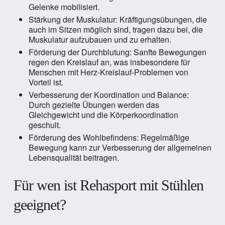
Gelenke mobilisiert.
Stärkung der Muskulatur: Kräftigungsübungen, die
auch im Sitzen möglich sind, tragen dazu bei, die
Muskulatur aufzubauen und zu erhalten.
Förderung der Durchblutung: Sanfte Bewegungen
regen den Kreislauf an, was insbesondere für
Menschen mit Herz-Kreislauf-Problemen von
Vorteil ist.
Verbesserung der Koordination und Balance:
Durch gezielte Übungen werden das
Gleichgewicht und die Körperkoordination
geschult.
Förderung des Wohlbefindens: Regelmäßige
Bewegung kann zur Verbesserung der allgemeinen
Lebensqualität beitragen.
Für wen ist Rehasport mit Stühlen
geeignet?