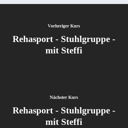
Vorheriger Kurs
Rehasport - Stuhlgruppe -
mit Steffi
Nächster Kurs
Rehasport - Stuhlgruppe -
mit Steffi