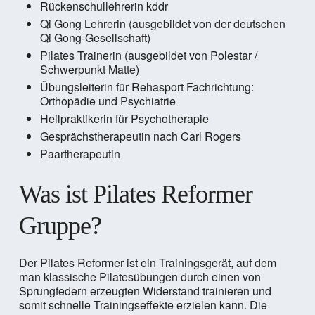
Rückenschullehrerin kddr
Qi Gong Lehrerin (ausgebildet von der deutschen
Qi Gong-Gesellschaft)
Pilates Trainerin (ausgebildet von Polestar /
Schwerpunkt Matte)
Übungsleiterin für Rehasport Fachrichtung:
Orthopädie und Psychiatrie
Heilpraktikerin für Psychotherapie
Gesprächstherapeutin nach Carl Rogers
Paartherapeutin
Was ist Pilates Reformer
Gruppe?
Der Pilates Reformer ist ein Trainingsgerät, auf dem
man klassische Pilatesübungen durch einen von
Sprungfedern erzeugten Widerstand trainieren und
somit schnelle Trainingseffekte erzielen kann. Die