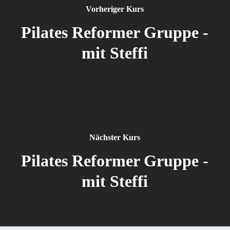
Vorheriger Kurs
Pilates Reformer Gruppe -
mit Steffi
Nächster Kurs
Pilates Reformer Gruppe -
mit Steffi