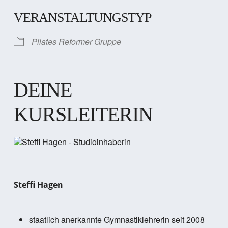
VERANSTALTUNGSTYP
Pilates Reformer Gruppe
DEINE
KURSLEITERIN
Steffi Hagen
staatlich anerkannte Gymnastiklehrerin seit 2008