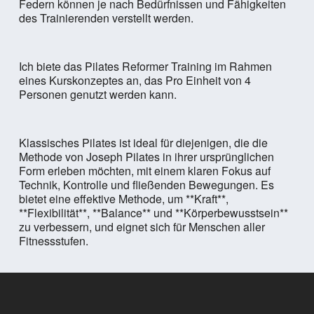
Federn können je nach Bedürfnissen und Fähigkeiten
des Trainierenden verstellt werden.
Ich biete das Pilates Reformer Training im Rahmen
eines Kurskonzeptes an, das Pro Einheit von 4
Personen genutzt werden kann.
Klassisches Pilates ist ideal für diejenigen, die die
Methode von Joseph Pilates in ihrer ursprünglichen
Form erleben möchten, mit einem klaren Fokus auf
Technik, Kontrolle und fließenden Bewegungen. Es
bietet eine effektive Methode, um **Kraft**,
**Flexibilität**, **Balance** und **Körperbewusstsein**
zu verbessern, und eignet sich für Menschen aller
Fitnessstufen.