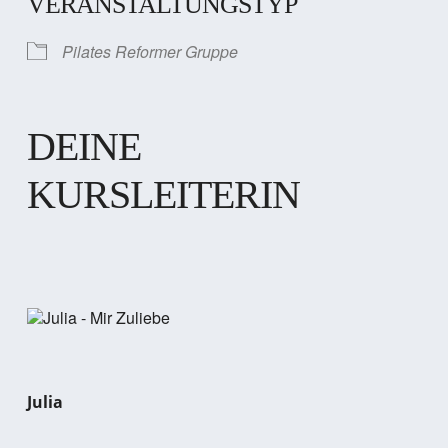
VERANSTALTUNGSTYP
Pilates Reformer Gruppe
DEINE
KURSLEITERIN
Julia