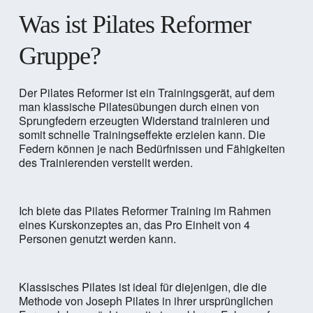
Was ist Pilates Reformer
Gruppe?
Der Pilates Reformer ist ein Trainingsgerät, auf dem
man klassische Pilatesübungen durch einen von
Sprungfedern erzeugten Widerstand trainieren und
somit schnelle Trainingseffekte erzielen kann. Die
Federn können je nach Bedürfnissen und Fähigkeiten
des Trainierenden verstellt werden.
Ich biete das Pilates Reformer Training im Rahmen
eines Kurskonzeptes an, das Pro Einheit von 4
Personen genutzt werden kann.
Klassisches Pilates ist ideal für diejenigen, die die
Methode von Joseph Pilates in ihrer ursprünglichen