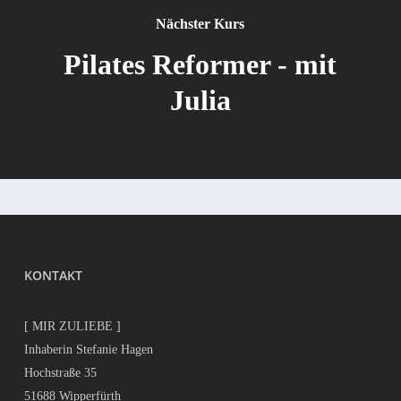
Nächster Kurs
Pilates Reformer - mit
Julia
KONTAKT
[ MIR ZULIEBE ]
Inhaberin Stefanie Hagen
Hochstraße 35
51688 Wipperfürth