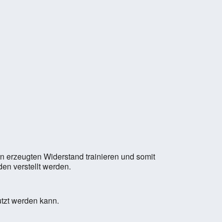
n erzeugten Widerstand trainieren und somit
en verstellt werden.
utzt werden kann.