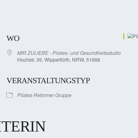
WO
MIR ZULIEBE - Pilates- und Gesundheitsstudio
Hochstr. 35, Wipperfürth, NRW, 51688
VERANSTALTUNGSTYP
Pilates Reformer Gruppe
ITERIN