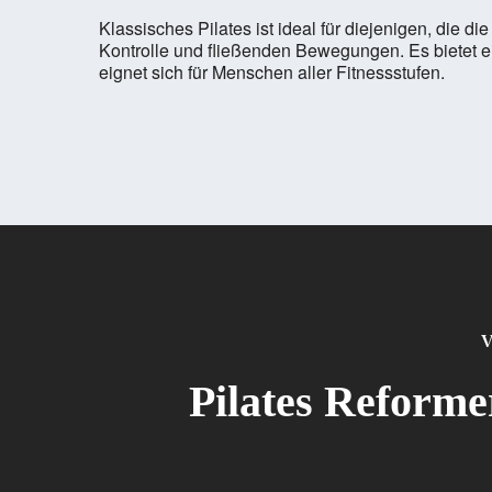
Klassisches Pilates ist ideal für diejenigen, die 
Kontrolle und fließenden Bewegungen. Es bietet ein
eignet sich für Menschen aller Fitnessstufen.
V
Pilates Reformer