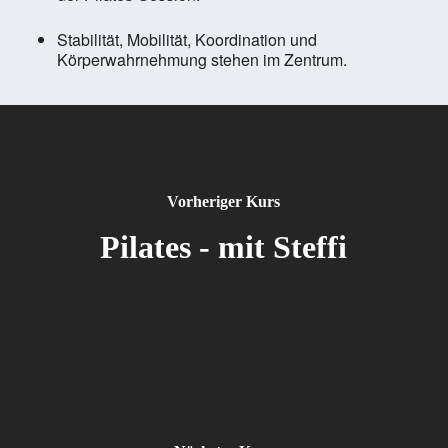
Stabilität, Mobilität, Koordination und
Körperwahrnehmung stehen im Zentrum.
Vorheriger Kurs
Pilates - mit Steffi