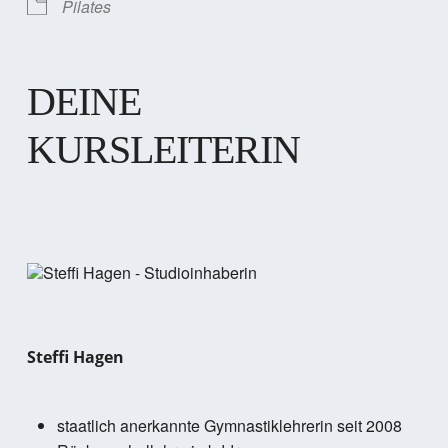
Pilates
DEINE
KURSLEITERIN
Steffi Hagen
staatlich anerkannte Gymnastiklehrerin seit 2008