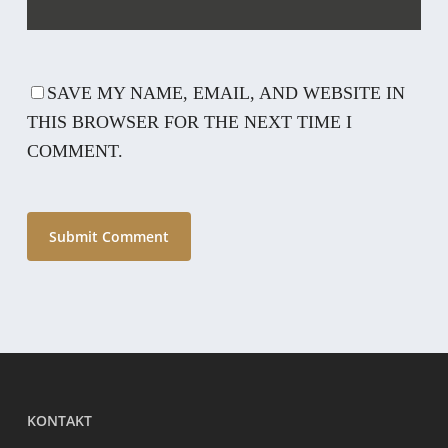
SAVE MY NAME, EMAIL, AND WEBSITE IN
THIS BROWSER FOR THE NEXT TIME I
COMMENT.
KONTAKT