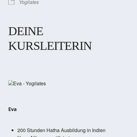
Yogilates
DEINE
KURSLEITERIN
Eva
200 Stunden Hatha Ausbildung in Indien