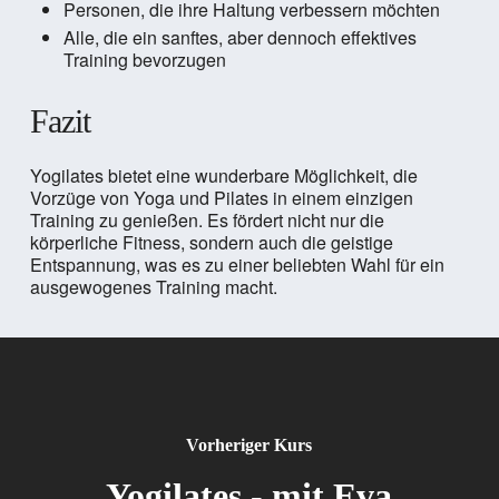
Personen, die ihre Haltung verbessern möchten
Alle, die ein sanftes, aber dennoch effektives
Training bevorzugen
Fazit
Yogilates bietet eine wunderbare Möglichkeit, die
Vorzüge von Yoga und Pilates in einem einzigen
Training zu genießen. Es fördert nicht nur die
körperliche Fitness, sondern auch die geistige
Entspannung, was es zu einer beliebten Wahl für ein
ausgewogenes Training macht.
Vorheriger Kurs
Yogilates - mit Eva