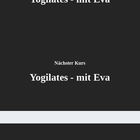
Nächster Kurs
Yogilates - mit Eva