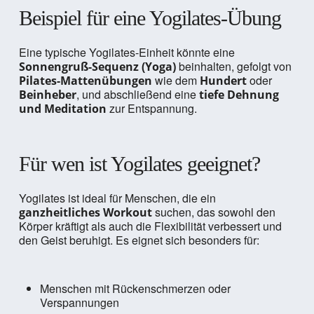
Beispiel für eine Yogilates-Übung
Eine typische Yogilates-Einheit könnte eine
beinhalten, gefolgt von
Sonnengruß-Sequenz (Yoga)
wie dem
oder
Pilates-Mattenübungen
Hundert
, und abschließend eine
Beinheber
tiefe Dehnung
zur Entspannung.
und Meditation
Für wen ist Yogilates geeignet?
Yogilates ist ideal für Menschen, die ein
suchen, das sowohl den
ganzheitliches Workout
Körper kräftigt als auch die Flexibilität verbessert und
den Geist beruhigt. Es eignet sich besonders für:
Menschen mit Rückenschmerzen oder
Verspannungen