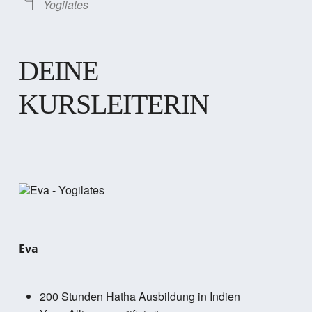
Yogilates
DEINE
KURSLEITERIN
Eva
200 Stunden Hatha Ausbildung in Indien