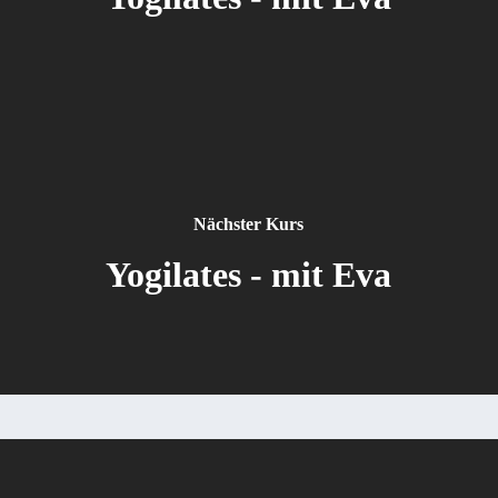
Nächster Kurs
Yogilates - mit Eva