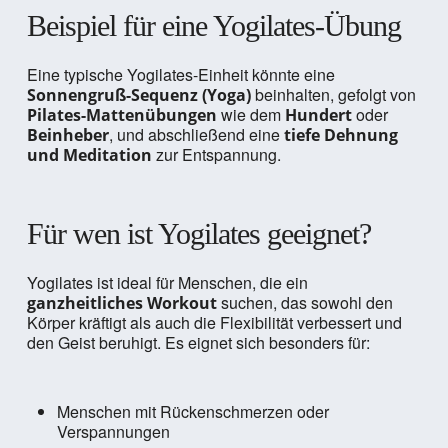
Beispiel für eine Yogilates-Übung
Eine typische Yogilates-Einheit könnte eine
beinhalten, gefolgt von
Sonnengruß-Sequenz (Yoga)
wie dem
oder
Pilates-Mattenübungen
Hundert
, und abschließend eine
Beinheber
tiefe Dehnung
zur Entspannung.
und Meditation
Für wen ist Yogilates geeignet?
Yogilates ist ideal für Menschen, die ein
suchen, das sowohl den
ganzheitliches Workout
Körper kräftigt als auch die Flexibilität verbessert und
den Geist beruhigt. Es eignet sich besonders für:
Menschen mit Rückenschmerzen oder
Verspannungen