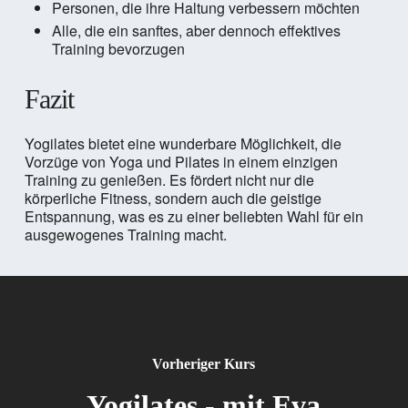
Personen, die ihre Haltung verbessern möchten
Alle, die ein sanftes, aber dennoch effektives
Training bevorzugen
Fazit
Yogilates bietet eine wunderbare Möglichkeit, die
Vorzüge von Yoga und Pilates in einem einzigen
Training zu genießen. Es fördert nicht nur die
körperliche Fitness, sondern auch die geistige
Entspannung, was es zu einer beliebten Wahl für ein
ausgewogenes Training macht.
Vorheriger Kurs
Yogilates - mit Eva