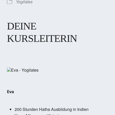
Yogilates
DEINE
KURSLEITERIN
Eva
200 Stunden Hatha Ausbildung in Indien