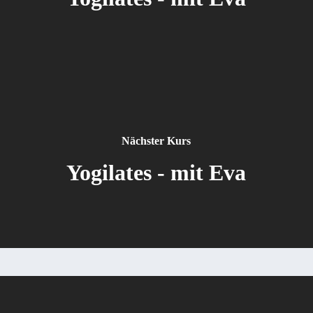
Nächster Kurs
Yogilates - mit Eva