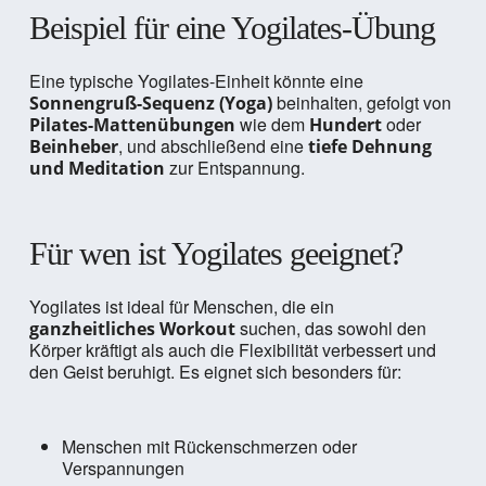
Beispiel für eine Yogilates-Übung
Eine typische Yogilates-Einheit könnte eine
beinhalten, gefolgt von
Sonnengruß-Sequenz (Yoga)
wie dem
oder
Pilates-Mattenübungen
Hundert
, und abschließend eine
Beinheber
tiefe Dehnung
zur Entspannung.
und Meditation
Für wen ist Yogilates geeignet?
Yogilates ist ideal für Menschen, die ein
suchen, das sowohl den
ganzheitliches Workout
Körper kräftigt als auch die Flexibilität verbessert und
den Geist beruhigt. Es eignet sich besonders für:
Menschen mit Rückenschmerzen oder
Verspannungen