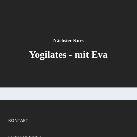
Nächster Kurs
Yogilates - mit Eva
KONTAKT