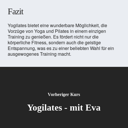
Fazit
Yogilates bietet eine wunderbare Möglichkeit, die
Vorzüge von Yoga und Pilates in einem einzigen
Training zu genießen. Es fördert nicht nur die
körperliche Fitness, sondern auch die geistige
Entspannung, was es zu einer beliebten Wahl für ein
ausgewogenes Training macht.
Vorheriger Kurs
Yogilates - mit Eva