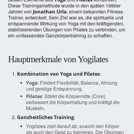
Diese Trainingsmethode wurde in den späten 1990er
Jahren von
, einem bekannten Fitness-
Jonathan Urla
Trainer, entwickelt. Sein Ziel war es, die spirituelle und
entspannende Wirkung von Yoga mit den kräftigenden,
stabilisierenden Übungen von Pilates zu verbinden, um
ein umfassendes Ganzkörpertraining zu schaffen.
Hauptmerkmale von Yogilates
:
Kombination von Yoga und Pilates
: Fördert Flexibilität, Balance, Atmung
Yoga
und geistige Entspannung.
: Stärkt die Körpermitte (Core),
Pilates
verbessert die Körperhaltung und kräftigt die
Muskeln.
:
Ganzheitliches Training
Yogilates zielt darauf ab, sowohl den Körper
als auch den Geist zu trainieren. Die Übungen