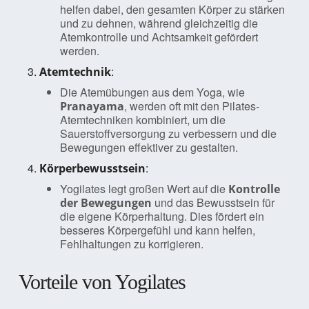
helfen dabei, den gesamten Körper zu stärken
und zu dehnen, während gleichzeitig die
Atemkontrolle und Achtsamkeit gefördert
werden.
:
Atemtechnik
Die Atemübungen aus dem Yoga, wie
, werden oft mit den Pilates-
Pranayama
Atemtechniken kombiniert, um die
Sauerstoffversorgung zu verbessern und die
Bewegungen effektiver zu gestalten.
:
Körperbewusstsein
Yogilates legt großen Wert auf die
Kontrolle
und das Bewusstsein für
der Bewegungen
die eigene Körperhaltung. Dies fördert ein
besseres Körpergefühl und kann helfen,
Fehlhaltungen zu korrigieren.
Vorteile von Yogilates