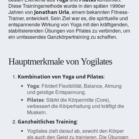
Diese Trainingsmethode wurde in den späten 1990er
Jahren von
, einem bekannten Fitness-
Jonathan Urla
Trainer, entwickelt. Sein Ziel war es, die spirituelle und
entspannende Wirkung von Yoga mit den kräftigenden,
stabilisierenden Übungen von Pilates zu verbinden, um
ein umfassendes Ganzkörpertraining zu schaffen.
Hauptmerkmale von Yogilates
:
Kombination von Yoga und Pilates
: Fördert Flexibilität, Balance, Atmung
Yoga
und geistige Entspannung.
: Stärkt die Körpermitte (Core),
Pilates
verbessert die Körperhaltung und kräftigt die
Muskeln.
:
Ganzheitliches Training
Yogilates zielt darauf ab, sowohl den Körper
als auch den Geist zu trainieren. Die Übungen