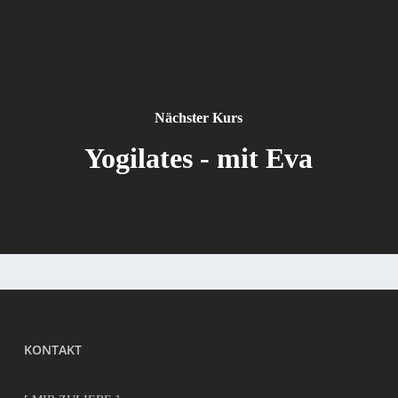
Nächster Kurs
Yogilates - mit Eva
KONTAKT