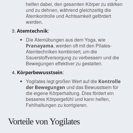
helfen dabei, den gesamten Körper zu stärken
und zu dehnen, während gleichzeitig die
Atemkontrolle und Achtsamkeit gefördert
werden.
:
Atemtechnik
Die Atemübungen aus dem Yoga, wie
, werden oft mit den Pilates-
Pranayama
Atemtechniken kombiniert, um die
Sauerstoffversorgung zu verbessern und die
Bewegungen effektiver zu gestalten.
:
Körperbewusstsein
Yogilates legt großen Wert auf die
Kontrolle
und das Bewusstsein für
der Bewegungen
die eigene Körperhaltung. Dies fördert ein
besseres Körpergefühl und kann helfen,
Fehlhaltungen zu korrigieren.
Vorteile von Yogilates