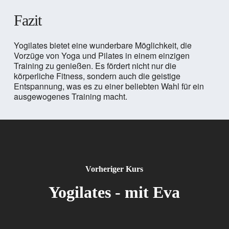
Fazit
Yogilates bietet eine wunderbare Möglichkeit, die
Vorzüge von Yoga und Pilates in einem einzigen
Training zu genießen. Es fördert nicht nur die
körperliche Fitness, sondern auch die geistige
Entspannung, was es zu einer beliebten Wahl für ein
ausgewogenes Training macht.
Vorheriger Kurs
Yogilates - mit Eva