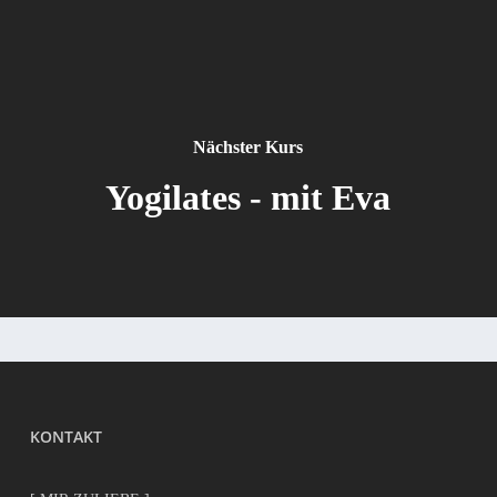
Nächster Kurs
Yogilates - mit Eva
KONTAKT