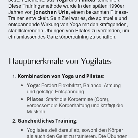
Diese Trainingsmethode wurde in den späten 1990er
Jahren von
, einem bekannten Fitness-
Jonathan Urla
Trainer, entwickelt. Sein Ziel war es, die spirituelle und
entspannende Wirkung von Yoga mit den kräftigenden,
stabilisierenden Übungen von Pilates zu verbinden, um
ein umfassendes Ganzkörpertraining zu schaffen.
Hauptmerkmale von Yogilates
:
Kombination von Yoga und Pilates
: Fördert Flexibilität, Balance, Atmung
Yoga
und geistige Entspannung.
: Stärkt die Körpermitte (Core),
Pilates
verbessert die Körperhaltung und kräftigt die
Muskeln.
:
Ganzheitliches Training
Yogilates zielt darauf ab, sowohl den Körper
als auch den Geist zu trainieren. Die Übungen