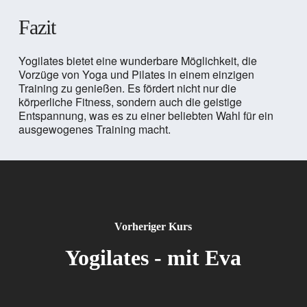
Fazit
Yogilates bietet eine wunderbare Möglichkeit, die
Vorzüge von Yoga und Pilates in einem einzigen
Training zu genießen. Es fördert nicht nur die
körperliche Fitness, sondern auch die geistige
Entspannung, was es zu einer beliebten Wahl für ein
ausgewogenes Training macht.
Vorheriger Kurs
Yogilates - mit Eva