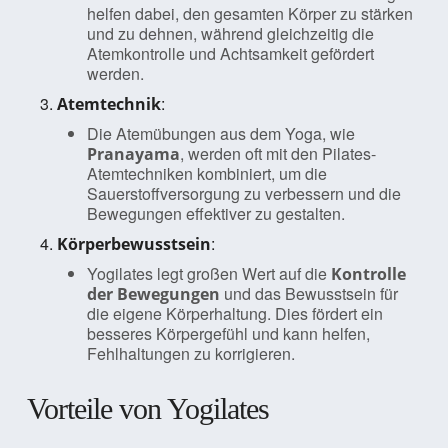
helfen dabei, den gesamten Körper zu stärken
und zu dehnen, während gleichzeitig die
Atemkontrolle und Achtsamkeit gefördert
werden.
:
Atemtechnik
Die Atemübungen aus dem Yoga, wie
, werden oft mit den Pilates-
Pranayama
Atemtechniken kombiniert, um die
Sauerstoffversorgung zu verbessern und die
Bewegungen effektiver zu gestalten.
:
Körperbewusstsein
Yogilates legt großen Wert auf die
Kontrolle
und das Bewusstsein für
der Bewegungen
die eigene Körperhaltung. Dies fördert ein
besseres Körpergefühl und kann helfen,
Fehlhaltungen zu korrigieren.
Vorteile von Yogilates