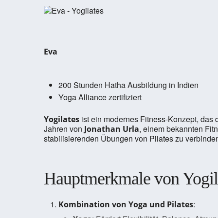
Eva
200 Stunden Hatha Ausbildung in Indien
Yoga Alliance zertifiziert
ist ein modernes Fitness-Konzept, das
Yogilates
Jahren von
, einem bekannten Fitn
Jonathan Urla
stabilisierenden Übungen von Pilates zu verbinde
Hauptmerkmale von Yogil
:
Kombination von Yoga und Pilates