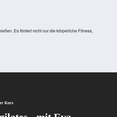
eßen. Es fördert nicht nur die körperliche Fitness,
er Kurs