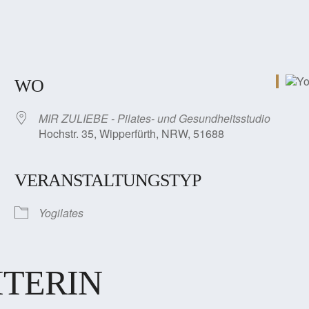
WO
MIR ZULIEBE - Pilates- und Gesundheitsstudio
Hochstr. 35, Wipperfürth, NRW, 51688
VERANSTALTUNGSTYP
Yogilates
ITERIN