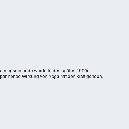
rainingsmethode wurde in den späten 1990er
entspannende Wirkung von Yoga mit den kräftigenden,