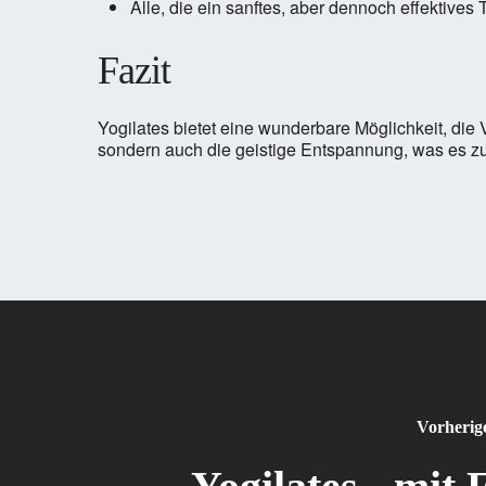
Alle, die ein sanftes, aber dennoch effektives
Fazit
Yogilates bietet eine wunderbare Möglichkeit, die 
sondern auch die geistige Entspannung, was es zu
Vorherig