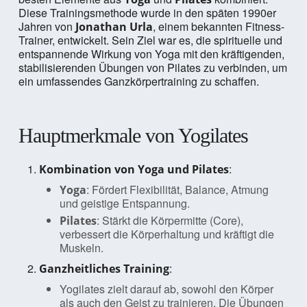
Diese Trainingsmethode wurde in den späten 1990er
Jahren von
, einem bekannten Fitness-
Jonathan Urla
Trainer, entwickelt. Sein Ziel war es, die spirituelle und
entspannende Wirkung von Yoga mit den kräftigenden,
stabilisierenden Übungen von Pilates zu verbinden, um
ein umfassendes Ganzkörpertraining zu schaffen.
Hauptmerkmale von Yogilates
:
Kombination von Yoga und Pilates
: Fördert Flexibilität, Balance, Atmung
Yoga
und geistige Entspannung.
: Stärkt die Körpermitte (Core),
Pilates
verbessert die Körperhaltung und kräftigt die
Muskeln.
:
Ganzheitliches Training
Yogilates zielt darauf ab, sowohl den Körper
als auch den Geist zu trainieren. Die Übungen