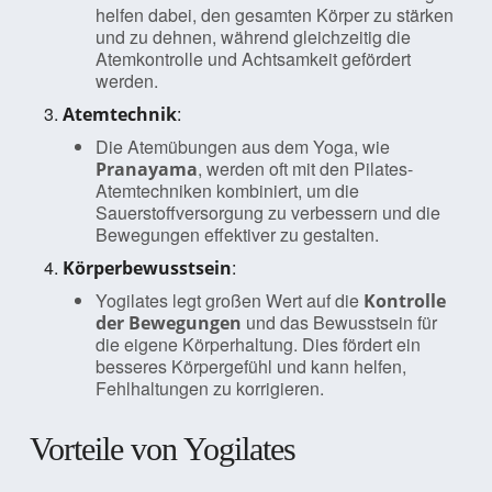
helfen dabei, den gesamten Körper zu stärken
und zu dehnen, während gleichzeitig die
Atemkontrolle und Achtsamkeit gefördert
werden.
:
Atemtechnik
Die Atemübungen aus dem Yoga, wie
, werden oft mit den Pilates-
Pranayama
Atemtechniken kombiniert, um die
Sauerstoffversorgung zu verbessern und die
Bewegungen effektiver zu gestalten.
:
Körperbewusstsein
Yogilates legt großen Wert auf die
Kontrolle
und das Bewusstsein für
der Bewegungen
die eigene Körperhaltung. Dies fördert ein
besseres Körpergefühl und kann helfen,
Fehlhaltungen zu korrigieren.
Vorteile von Yogilates