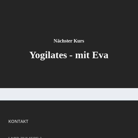
Nächster Kurs
Yogilates - mit Eva
KONTAKT