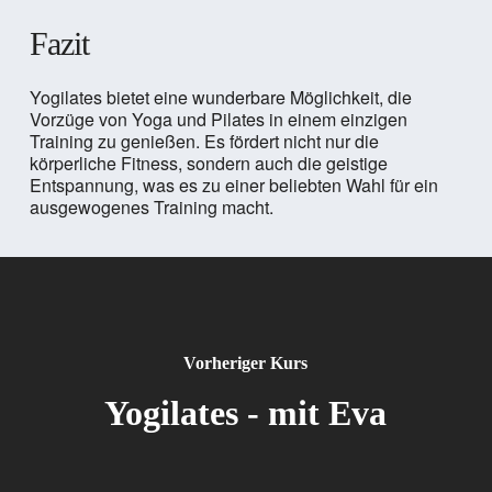
Fazit
Yogilates bietet eine wunderbare Möglichkeit, die
Vorzüge von Yoga und Pilates in einem einzigen
Training zu genießen. Es fördert nicht nur die
körperliche Fitness, sondern auch die geistige
Entspannung, was es zu einer beliebten Wahl für ein
ausgewogenes Training macht.
Vorheriger Kurs
Yogilates - mit Eva