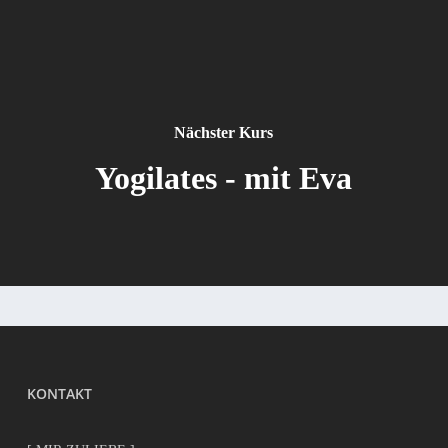
Nächster Kurs
Yogilates - mit Eva
KONTAKT