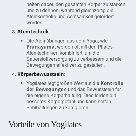
helfen dabei, den gesamten Körper zu stärken
und zu dehnen, während gleichzeitig die
Atemkontrolle und Achtsamkeit gefördert
werden.
:
Atemtechnik
Die Atemübungen aus dem Yoga, wie
, werden oft mit den Pilates-
Pranayama
Atemtechniken kombiniert, um die
Sauerstoffversorgung zu verbessern und die
Bewegungen effektiver zu gestalten.
:
Körperbewusstsein
Yogilates legt großen Wert auf die
Kontrolle
und das Bewusstsein für
der Bewegungen
die eigene Körperhaltung. Dies fördert ein
besseres Körpergefühl und kann helfen,
Fehlhaltungen zu korrigieren.
Vorteile von Yogilates