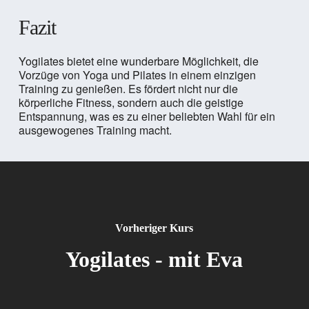
Fazit
Yogilates bietet eine wunderbare Möglichkeit, die
Vorzüge von Yoga und Pilates in einem einzigen
Training zu genießen. Es fördert nicht nur die
körperliche Fitness, sondern auch die geistige
Entspannung, was es zu einer beliebten Wahl für ein
ausgewogenes Training macht.
Vorheriger Kurs
Yogilates - mit Eva