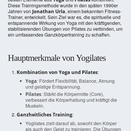
Diese Trainingsmethode wurde in den späten 1990er
Jahren von
, einem bekannten Fitness-
Jonathan Urla
Trainer, entwickelt. Sein Ziel war es, die spirituelle und
entspannende Wirkung von Yoga mit den kräftigenden,
stabilisierenden Übungen von Pilates zu verbinden, um
ein umfassendes Ganzkörpertraining zu schaffen.
Hauptmerkmale von Yogilates
:
Kombination von Yoga und Pilates
: Fördert Flexibilität, Balance, Atmung
Yoga
und geistige Entspannung.
: Stärkt die Körpermitte (Core),
Pilates
verbessert die Körperhaltung und kräftigt die
Muskeln.
:
Ganzheitliches Training
Yogilates zielt darauf ab, sowohl den Körper
als auch den Geist zu trainieren. Die Übungen