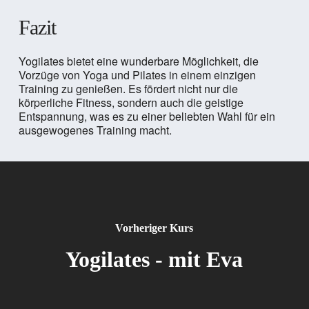
Fazit
Yogilates bietet eine wunderbare Möglichkeit, die
Vorzüge von Yoga und Pilates in einem einzigen
Training zu genießen. Es fördert nicht nur die
körperliche Fitness, sondern auch die geistige
Entspannung, was es zu einer beliebten Wahl für ein
ausgewogenes Training macht.
Vorheriger Kurs
Yogilates - mit Eva