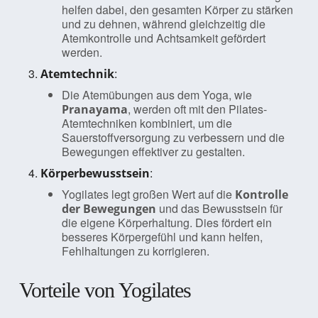
helfen dabei, den gesamten Körper zu stärken
und zu dehnen, während gleichzeitig die
Atemkontrolle und Achtsamkeit gefördert
werden.
:
Atemtechnik
Die Atemübungen aus dem Yoga, wie
, werden oft mit den Pilates-
Pranayama
Atemtechniken kombiniert, um die
Sauerstoffversorgung zu verbessern und die
Bewegungen effektiver zu gestalten.
:
Körperbewusstsein
Yogilates legt großen Wert auf die
Kontrolle
und das Bewusstsein für
der Bewegungen
die eigene Körperhaltung. Dies fördert ein
besseres Körpergefühl und kann helfen,
Fehlhaltungen zu korrigieren.
Vorteile von Yogilates