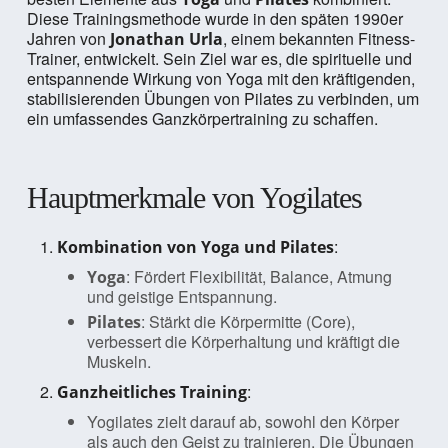
Diese Trainingsmethode wurde in den späten 1990er
Jahren von
, einem bekannten Fitness-
Jonathan Urla
Trainer, entwickelt. Sein Ziel war es, die spirituelle und
entspannende Wirkung von Yoga mit den kräftigenden,
stabilisierenden Übungen von Pilates zu verbinden, um
ein umfassendes Ganzkörpertraining zu schaffen.
Hauptmerkmale von Yogilates
:
Kombination von Yoga und Pilates
: Fördert Flexibilität, Balance, Atmung
Yoga
und geistige Entspannung.
: Stärkt die Körpermitte (Core),
Pilates
verbessert die Körperhaltung und kräftigt die
Muskeln.
:
Ganzheitliches Training
Yogilates zielt darauf ab, sowohl den Körper
als auch den Geist zu trainieren. Die Übungen