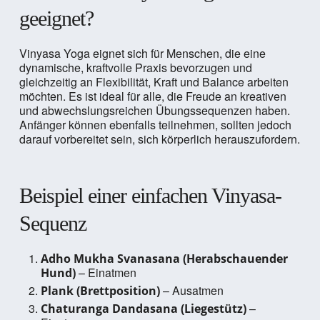
geeignet?
Vinyasa Yoga eignet sich für Menschen, die eine
dynamische, kraftvolle Praxis bevorzugen und
gleichzeitig an Flexibilität, Kraft und Balance arbeiten
möchten. Es ist ideal für alle, die Freude an kreativen
und abwechslungsreichen Übungssequenzen haben.
Anfänger können ebenfalls teilnehmen, sollten jedoch
darauf vorbereitet sein, sich körperlich herauszufordern.
Beispiel einer einfachen Vinyasa-
Sequenz
Adho Mukha Svanasana (Herabschauender
– Einatmen
Hund)
– Ausatmen
Plank (Brettposition)
–
Chaturanga Dandasana (Liegestütz)