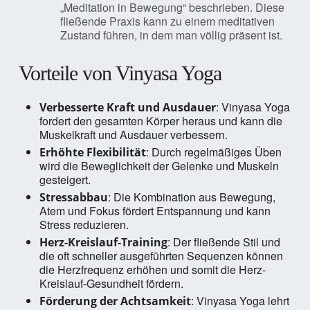
„Meditation in Bewegung“ beschrieben. Diese
fließende Praxis kann zu einem meditativen
Zustand führen, in dem man völlig präsent ist.
Vorteile von Vinyasa Yoga
: Vinyasa Yoga
Verbesserte Kraft und Ausdauer
fordert den gesamten Körper heraus und kann die
Muskelkraft und Ausdauer verbessern.
: Durch regelmäßiges Üben
Erhöhte Flexibilität
wird die Beweglichkeit der Gelenke und Muskeln
gesteigert.
: Die Kombination aus Bewegung,
Stressabbau
Atem und Fokus fördert Entspannung und kann
Stress reduzieren.
: Der fließende Stil und
Herz-Kreislauf-Training
die oft schneller ausgeführten Sequenzen können
die Herzfrequenz erhöhen und somit die Herz-
Kreislauf-Gesundheit fördern.
: Vinyasa Yoga lehrt
Förderung der Achtsamkeit