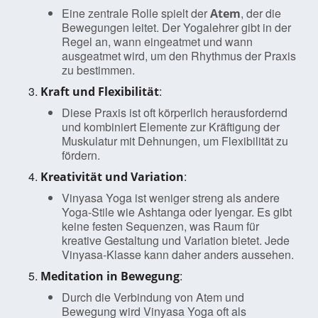
Eine zentrale Rolle spielt der
, der die
Atem
Bewegungen leitet. Der Yogalehrer gibt in der
Regel an, wann eingeatmet und wann
ausgeatmet wird, um den Rhythmus der Praxis
zu bestimmen.
:
Kraft und Flexibilität
Diese Praxis ist oft körperlich herausfordernd
und kombiniert Elemente zur Kräftigung der
Muskulatur mit Dehnungen, um Flexibilität zu
fördern.
:
Kreativität und Variation
Vinyasa Yoga ist weniger streng als andere
Yoga-Stile wie Ashtanga oder Iyengar. Es gibt
keine festen Sequenzen, was Raum für
kreative Gestaltung und Variation bietet. Jede
Vinyasa-Klasse kann daher anders aussehen.
:
Meditation in Bewegung
Durch die Verbindung von Atem und
Bewegung wird Vinyasa Yoga oft als