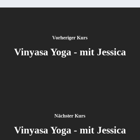
Vorheriger Kurs
Vinyasa Yoga - mit Jessica
Nächster Kurs
Vinyasa Yoga - mit Jessica