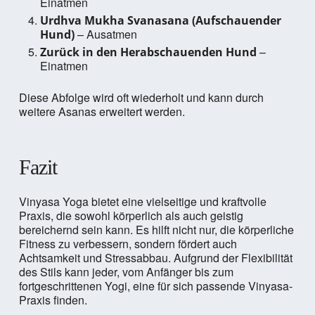
Einatmen
Urdhva Mukha Svanasana (Aufschauender
– Ausatmen
Hund)
–
Zurück in den Herabschauenden Hund
Einatmen
Diese Abfolge wird oft wiederholt und kann durch
weitere Asanas erweitert werden.
Fazit
Vinyasa Yoga bietet eine vielseitige und kraftvolle
Praxis, die sowohl körperlich als auch geistig
bereichernd sein kann. Es hilft nicht nur, die körperliche
Fitness zu verbessern, sondern fördert auch
Achtsamkeit und Stressabbau. Aufgrund der Flexibilität
des Stils kann jeder, vom Anfänger bis zum
fortgeschrittenen Yogi, eine für sich passende Vinyasa-
Praxis finden.