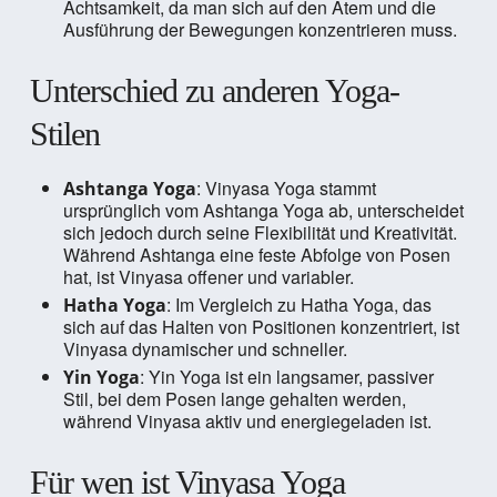
Achtsamkeit, da man sich auf den Atem und die
Ausführung der Bewegungen konzentrieren muss.
Unterschied zu anderen Yoga-
Stilen
: Vinyasa Yoga stammt
Ashtanga Yoga
ursprünglich vom Ashtanga Yoga ab, unterscheidet
sich jedoch durch seine Flexibilität und Kreativität.
Während Ashtanga eine feste Abfolge von Posen
hat, ist Vinyasa offener und variabler.
: Im Vergleich zu Hatha Yoga, das
Hatha Yoga
sich auf das Halten von Positionen konzentriert, ist
Vinyasa dynamischer und schneller.
: Yin Yoga ist ein langsamer, passiver
Yin Yoga
Stil, bei dem Posen lange gehalten werden,
während Vinyasa aktiv und energiegeladen ist.
Für wen ist Vinyasa Yoga