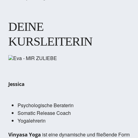
DEINE
KURSLEITERIN
Jessica
Psychologische Beraterin
Somatic Release Coach
Yogalehrerin
ist eine dynamische und fließende Form
Vinyasa Yoga