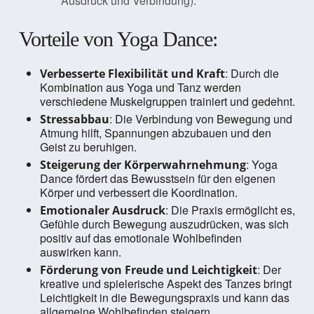
Ausdruck und Verbindung).
Vorteile von Yoga Dance:
: Durch die
Verbesserte Flexibilität und Kraft
Kombination aus Yoga und Tanz werden
verschiedene Muskelgruppen trainiert und gedehnt.
: Die Verbindung von Bewegung und
Stressabbau
Atmung hilft, Spannungen abzubauen und den
Geist zu beruhigen.
: Yoga
Steigerung der Körperwahrnehmung
Dance fördert das Bewusstsein für den eigenen
Körper und verbessert die Koordination.
: Die Praxis ermöglicht es,
Emotionaler Ausdruck
Gefühle durch Bewegung auszudrücken, was sich
positiv auf das emotionale Wohlbefinden
auswirken kann.
: Der
Förderung von Freude und Leichtigkeit
kreative und spielerische Aspekt des Tanzes bringt
Leichtigkeit in die Bewegungspraxis und kann das
allgemeine Wohlbefinden steigern.