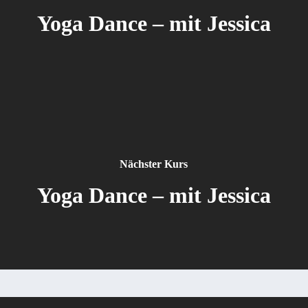
Yoga Dance – mit Jessica
Nächster Kurs
Yoga Dance – mit Jessica