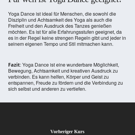
Yoga Dance ist ideal für Menschen, die sowohl die
Disziplin und Achtsamkeit des Yoga als auch die
Freiheit und den Ausdruck des Tanzes genießen
möchten. Es ist für alle Erfahrungsstufen geeignet, da
es in der Regel keine strengen Regeln gibt und jeder in
seinem eigenen Tempo und Stil mitmachen kann.
: Yoga Dance ist eine wunderbare Möglichkeit,
Fazit
Bewegung, Achtsamkeit und kreativen Ausdruck zu
verbinden. Es kann helfen, Körper und Geist zu
entspannen, Freude zu fördern und die Verbindung zu
sich selbst und anderen zu vertiefen.
Vorheriger Kurs