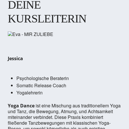
DEINE
KURSLEITERIN
Jessica
Psychologische Beraterin
Somatic Release Coach
Yogalehrerin
ist eine Mischung aus traditionellem Yoga
Yoga Dance
und Tanz, die Bewegung, Atmung, und Achtsamkeit
miteinander verbindet. Diese Praxis kombiniert
fließende Tanzbewegungen mit klassischen Yoga-
Posen, um sowohl körperliche als auch geistige