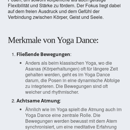
Flexibilität und Stärke zu fördern. Der Fokus liegt dabei
auf dem freien Ausdruck und dem Gefühl der
Verbindung zwischen Körper, Geist und Seele.
Merkmale von Yoga Dance:
:
Fließende Bewegungen
Anders als beim klassischen Yoga, wo die
Asanas (Körperhaltungen) oft für längere Zeit
gehalten werden, geht es im Yoga Dance
darum, die Posen in eine dynamische Abfolge
zu integrieren. Die Bewegungen sind oft
weicher und rhythmischer.
:
Achtsame Atmung
Ähnlich wie im Yoga spielt die Atmung auch im
Yoga Dance eine zentrale Rolle. Die
Bewegungen werden bewusst mit dem Atem
synchronisiert, um eine meditative Erfahrung