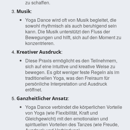
zu schaffen.
:
Musik
Yoga Dance wird oft von Musik begleitet, die
sowohl rhythmisch als auch beruhigend sein
kann. Die Musik unterstützt den Fluss der
Bewegungen und hilft, sich auf den Moment zu
konzentrieren.
:
Kreativer Ausdruck
Diese Praxis ermöglicht es den Teilnehmern,
sich auf eine intuitive und kreative Weise zu
bewegen. Es gibt weniger feste Regeln als im
traditionellen Yoga, was den Freiraum für
persönliche Interpretation und Ausdruck
eröffnet.
:
Ganzheitlicher Ansatz
Yoga Dance verbindet die körperlichen Vorteile
von Yoga (wie Flexibilität, Kraft und
Gleichgewicht) mit den emotionalen und
spirituellen Vorteilen des Tanzes (wie Freude,