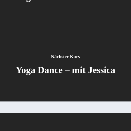
Nächster Kurs
Yoga Dance – mit Jessica