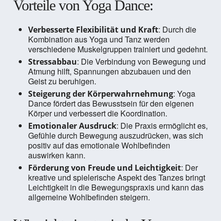
Vorteile von Yoga Dance:
: Durch die
Verbesserte Flexibilität und Kraft
Kombination aus Yoga und Tanz werden
verschiedene Muskelgruppen trainiert und gedehnt.
: Die Verbindung von Bewegung und
Stressabbau
Atmung hilft, Spannungen abzubauen und den
Geist zu beruhigen.
: Yoga
Steigerung der Körperwahrnehmung
Dance fördert das Bewusstsein für den eigenen
Körper und verbessert die Koordination.
: Die Praxis ermöglicht es,
Emotionaler Ausdruck
Gefühle durch Bewegung auszudrücken, was sich
positiv auf das emotionale Wohlbefinden
auswirken kann.
: Der
Förderung von Freude und Leichtigkeit
kreative und spielerische Aspekt des Tanzes bringt
Leichtigkeit in die Bewegungspraxis und kann das
allgemeine Wohlbefinden steigern.