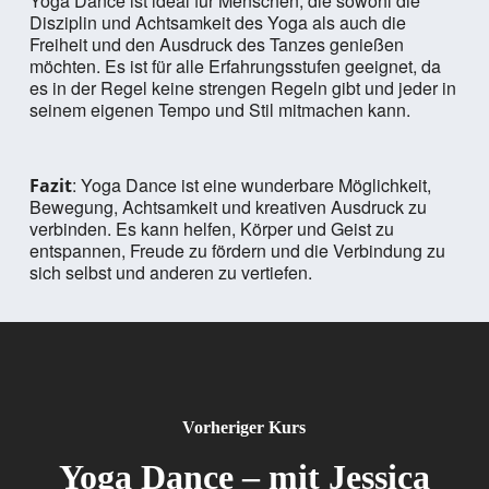
Yoga Dance ist ideal für Menschen, die sowohl die
Disziplin und Achtsamkeit des Yoga als auch die
Freiheit und den Ausdruck des Tanzes genießen
möchten. Es ist für alle Erfahrungsstufen geeignet, da
es in der Regel keine strengen Regeln gibt und jeder in
seinem eigenen Tempo und Stil mitmachen kann.
: Yoga Dance ist eine wunderbare Möglichkeit,
Fazit
Bewegung, Achtsamkeit und kreativen Ausdruck zu
verbinden. Es kann helfen, Körper und Geist zu
entspannen, Freude zu fördern und die Verbindung zu
sich selbst und anderen zu vertiefen.
Vorheriger Kurs
Yoga Dance – mit Jessica