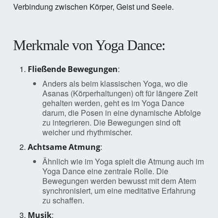
Verbindung zwischen Körper, Geist und Seele.
Merkmale von Yoga Dance:
:
Fließende Bewegungen
Anders als beim klassischen Yoga, wo die
Asanas (Körperhaltungen) oft für längere Zeit
gehalten werden, geht es im Yoga Dance
darum, die Posen in eine dynamische Abfolge
zu integrieren. Die Bewegungen sind oft
weicher und rhythmischer.
:
Achtsame Atmung
Ähnlich wie im Yoga spielt die Atmung auch im
Yoga Dance eine zentrale Rolle. Die
Bewegungen werden bewusst mit dem Atem
synchronisiert, um eine meditative Erfahrung
zu schaffen.
:
Musik