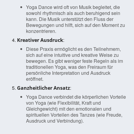
Yoga Dance wird oft von Musik begleitet, die
sowohl rhythmisch als auch beruhigend sein
kann. Die Musik unterstützt den Fluss der
Bewegungen und hilft, sich auf den Moment zu
konzentrieren.
:
Kreativer Ausdruck
Diese Praxis ermöglicht es den Teilnehmern,
sich auf eine intuitive und kreative Weise zu
bewegen. Es gibt weniger feste Regeln als im
traditionellen Yoga, was den Freiraum für
persönliche Interpretation und Ausdruck
eröffnet.
:
Ganzheitlicher Ansatz
Yoga Dance verbindet die körperlichen Vorteile
von Yoga (wie Flexibilität, Kraft und
Gleichgewicht) mit den emotionalen und
spirituellen Vorteilen des Tanzes (wie Freude,
Ausdruck und Verbindung).