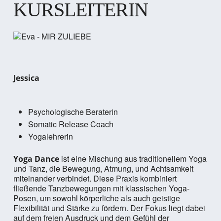
KURSLEITERIN
Jessica
Psychologische Beraterin
Somatic Release Coach
Yogalehrerin
ist eine Mischung aus traditionellem Yoga
Yoga Dance
und Tanz, die Bewegung, Atmung, und Achtsamkeit
miteinander verbindet. Diese Praxis kombiniert
fließende Tanzbewegungen mit klassischen Yoga-
Posen, um sowohl körperliche als auch geistige
Flexibilität und Stärke zu fördern. Der Fokus liegt dabei
auf dem freien Ausdruck und dem Gefühl der