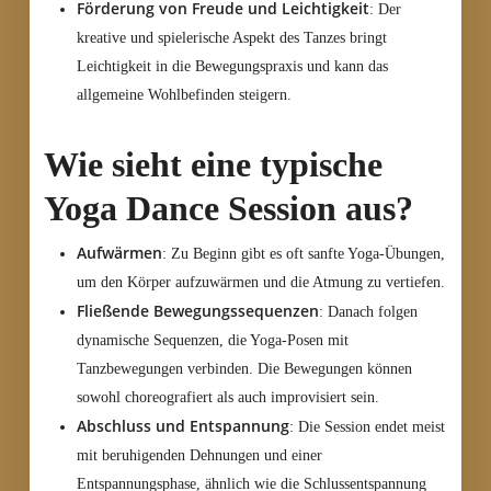
Förderung von Freude und Leichtigkeit
: Der
kreative und spielerische Aspekt des Tanzes bringt
Leichtigkeit in die Bewegungspraxis und kann das
allgemeine Wohlbefinden steigern.
Wie sieht eine typische
Yoga Dance Session aus?
Aufwärmen
: Zu Beginn gibt es oft sanfte Yoga-Übungen,
um den Körper aufzuwärmen und die Atmung zu vertiefen.
Fließende Bewegungssequenzen
: Danach folgen
dynamische Sequenzen, die Yoga-Posen mit
Tanzbewegungen verbinden. Die Bewegungen können
sowohl choreografiert als auch improvisiert sein.
Abschluss und Entspannung
: Die Session endet meist
mit beruhigenden Dehnungen und einer
Entspannungsphase, ähnlich wie die Schlussentspannung