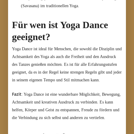
(Savasana) im traditionellen Yoga.
Für wen ist Yoga Dance
geeignet?
Yoga Dance ist ideal für Menschen, die sowohl die Disziplin und
Achtsamkeit des Yoga als auch die Freiheit und den Ausdruck
des Tanzes genießen möchten. Es ist für alle Erfahrungsstufen
geeignet, da es in der Regel keine strengen Regeln gibt und jeder
in seinem eigenen Tempo und Stil mitmachen kann.
Fazit
: Yoga Dance ist eine wunderbare Möglichkeit, Bewegung,
Achtsamkeit und kreativen Ausdruck zu verbinden. Es kann
helfen, Körper und Geist zu entspannen, Freude zu fördern und
die Verbindung zu sich selbst und anderen zu vertiefen.