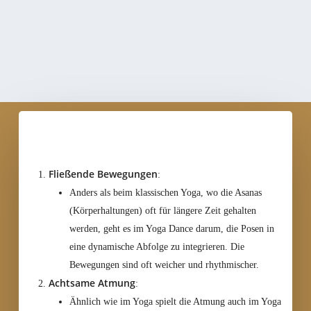
Somatic Release Coach
Yogalehrerin
Merkmale von Yoga Dance
Fließende Bewegungen
:
Anders als beim klassischen Yoga, wo die Asanas
(Körperhaltungen) oft für längere Zeit gehalten
werden, geht es im Yoga Dance darum, die Posen in
eine dynamische Abfolge zu integrieren. Die
Bewegungen sind oft weicher und rhythmischer.
Achtsame Atmung
:
Ähnlich wie im Yoga spielt die Atmung auch im Yoga