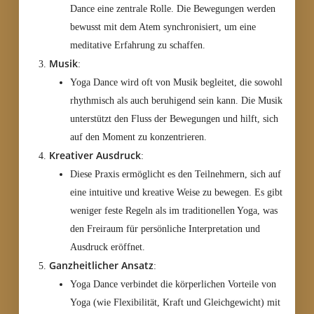
Dance eine zentrale Rolle. Die Bewegungen werden
bewusst mit dem Atem synchronisiert, um eine
meditative Erfahrung zu schaffen.
Musik
:
Yoga Dance wird oft von Musik begleitet, die sowohl
rhythmisch als auch beruhigend sein kann. Die Musik
unterstützt den Fluss der Bewegungen und hilft, sich
auf den Moment zu konzentrieren.
Kreativer Ausdruck
:
Diese Praxis ermöglicht es den Teilnehmern, sich auf
eine intuitive und kreative Weise zu bewegen. Es gibt
weniger feste Regeln als im traditionellen Yoga, was
den Freiraum für persönliche Interpretation und
Ausdruck eröffnet.
Ganzheitlicher Ansatz
:
Yoga Dance verbindet die körperlichen Vorteile von
Yoga (wie Flexibilität, Kraft und Gleichgewicht) mit