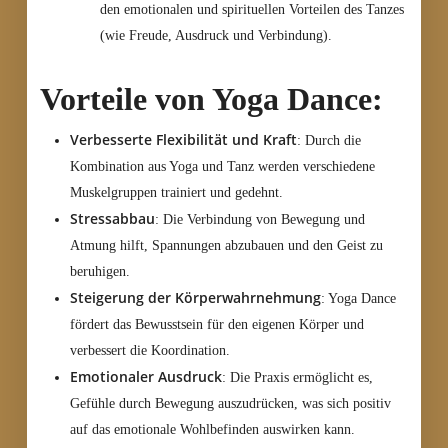
den emotionalen und spirituellen Vorteilen des Tanzes
(wie Freude, Ausdruck und Verbindung).
Vorteile von Yoga Dance:
Verbesserte Flexibilität und Kraft
: Durch die
Kombination aus Yoga und Tanz werden verschiedene
Muskelgruppen trainiert und gedehnt.
Stressabbau
: Die Verbindung von Bewegung und
Atmung hilft, Spannungen abzubauen und den Geist zu
beruhigen.
Steigerung der Körperwahrnehmung
: Yoga Dance
fördert das Bewusstsein für den eigenen Körper und
verbessert die Koordination.
Emotionaler Ausdruck
: Die Praxis ermöglicht es,
Gefühle durch Bewegung auszudrücken, was sich positiv
auf das emotionale Wohlbefinden auswirken kann.