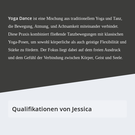
Yoga Dance
ist eine Mischung aus traditionellem Yoga und Tanz,
die Bewegung, Atmung, und Achtsamkeit miteinander verbindet.
Diese Praxis kombiniert fließende Tanzbewegungen mit klassischen
Yoga-Posen, um sowohl körperliche als auch geistige Flexibilität und
Stärke zu fördern. Der Fokus liegt dabei auf dem freien Ausdruck
und dem Gefühl der Verbindung zwischen Körper, Geist und Seele.
Qualifikationen von Jessica
Psychologische Beraterin