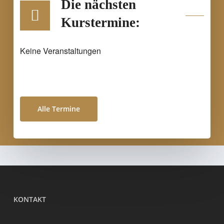
Die nächsten
Kurstermine:
Keine Veranstaltungen
Alle Termine
KONTAKT