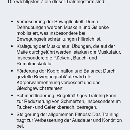
Die wichtigsten Ziele dieser Trainingsform sind:
Verbesserung der Beweglichkeit: Durch
Dehnübungen werden Muskeln und Gelenke
mobilisiert, was insbesondere bei
Bewegungseinschränkungen hilfreich ist.
Kräftigung der Muskulatur: Übungen, die auf der
Matte durchgeführt werden, stärken die Muskulatur,
insbesondere die Rücken-, Bauch- und
Rumpfmuskulatur.
Förderung der Koordination und Balance: Durch
gezielte Bewegungsabläufe wird die
Körperwahrnehmung verbessert und das
Gleichgewicht trainiert.
Schmerzlinderung: Regelmäßiges Training kann
zur Reduzierung von Schmerzen, insbesondere im
Rücken- und Gelenkbereich, beitragen.
Steigerung der allgemeinen Fitness: Das Training
trägt zur Verbesserung der Ausdauer und Kondition
bei.