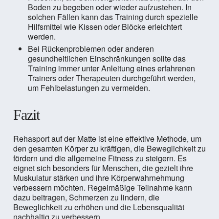
Boden zu begeben oder wieder aufzustehen. In
solchen Fällen kann das Training durch spezielle
Hilfsmittel wie Kissen oder Blöcke erleichtert
werden.
Bei Rückenproblemen oder anderen
gesundheitlichen Einschränkungen sollte das
Training immer unter Anleitung eines erfahrenen
Trainers oder Therapeuten durchgeführt werden,
um Fehlbelastungen zu vermeiden.
Fazit
Rehasport auf der Matte ist eine effektive Methode, um
den gesamten Körper zu kräftigen, die Beweglichkeit zu
fördern und die allgemeine Fitness zu steigern. Es
eignet sich besonders für Menschen, die gezielt ihre
Muskulatur stärken und ihre Körperwahrnehmung
verbessern möchten. Regelmäßige Teilnahme kann
dazu beitragen, Schmerzen zu lindern, die
Beweglichkeit zu erhöhen und die Lebensqualität
nachhaltig zu verbessern.