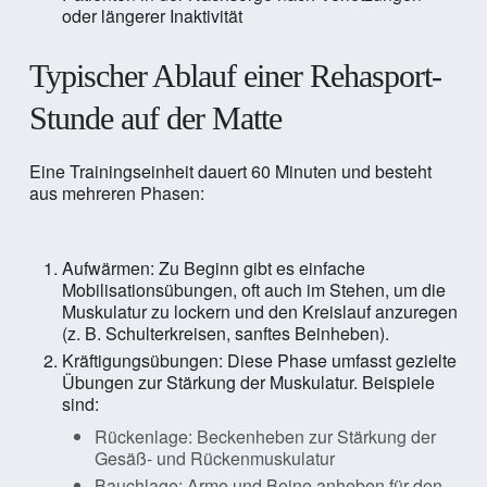
oder längerer Inaktivität
Typischer Ablauf einer Rehasport-
Stunde auf der Matte
Eine Trainingseinheit dauert 60 Minuten und besteht
aus mehreren Phasen:
Aufwärmen: Zu Beginn gibt es einfache
Mobilisationsübungen, oft auch im Stehen, um die
Muskulatur zu lockern und den Kreislauf anzuregen
(z. B. Schulterkreisen, sanftes Beinheben).
Kräftigungsübungen: Diese Phase umfasst gezielte
Übungen zur Stärkung der Muskulatur. Beispiele
sind:
Rückenlage: Beckenheben zur Stärkung der
Gesäß- und Rückenmuskulatur
Bauchlage: Arme und Beine anheben für den