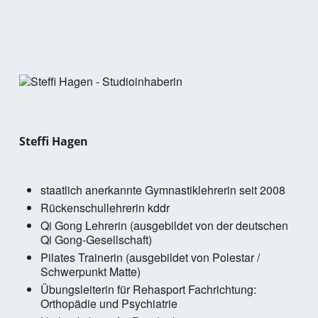
Steffi Hagen
staatlich anerkannte Gymnastiklehrerin seit 2008
Rückenschullehrerin kddr
Qi Gong Lehrerin (ausgebildet von der deutschen
Qi Gong-Gesellschaft)
Pilates Trainerin (ausgebildet von Polestar /
Schwerpunkt Matte)
Übungsleiterin für Rehasport Fachrichtung:
Orthopädie und Psychiatrie