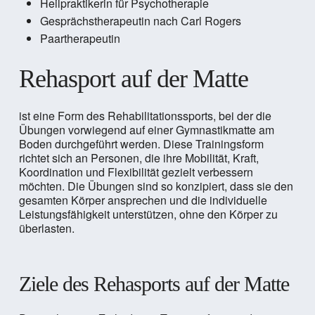
Heilpraktikerin für Psychotherapie
Gesprächstherapeutin nach Carl Rogers
Paartherapeutin
Rehasport auf der Matte
ist eine Form des Rehabilitationssports, bei der die
Übungen vorwiegend auf einer Gymnastikmatte am
Boden durchgeführt werden. Diese Trainingsform
richtet sich an Personen, die ihre Mobilität, Kraft,
Koordination und Flexibilität gezielt verbessern
möchten. Die Übungen sind so konzipiert, dass sie den
gesamten Körper ansprechen und die individuelle
Leistungsfähigkeit unterstützen, ohne den Körper zu
überlasten.
Ziele des Rehasports auf der Matte