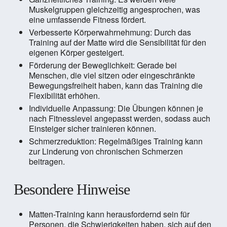
Muskelgruppen gleichzeitig angesprochen, was
eine umfassende Fitness fördert.
Verbesserte Körperwahrnehmung: Durch das
Training auf der Matte wird die Sensibilität für den
eigenen Körper gesteigert.
Förderung der Beweglichkeit: Gerade bei
Menschen, die viel sitzen oder eingeschränkte
Bewegungsfreiheit haben, kann das Training die
Flexibilität erhöhen.
Individuelle Anpassung: Die Übungen können je
nach Fitnesslevel angepasst werden, sodass auch
Einsteiger sicher trainieren können.
Schmerzreduktion: Regelmäßiges Training kann
zur Linderung von chronischen Schmerzen
beitragen.
Besondere Hinweise
Matten-Training kann herausfordernd sein für
Personen, die Schwierigkeiten haben, sich auf den