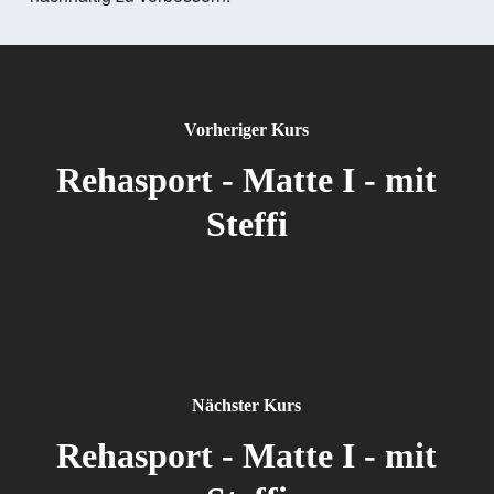
Vorheriger Kurs
Rehasport - Matte I - mit
Steffi
Nächster Kurs
Rehasport - Matte I - mit