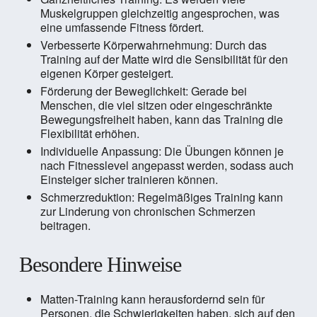
Muskelgruppen gleichzeitig angesprochen, was
eine umfassende Fitness fördert.
Verbesserte Körperwahrnehmung: Durch das
Training auf der Matte wird die Sensibilität für den
eigenen Körper gesteigert.
Förderung der Beweglichkeit: Gerade bei
Menschen, die viel sitzen oder eingeschränkte
Bewegungsfreiheit haben, kann das Training die
Flexibilität erhöhen.
Individuelle Anpassung: Die Übungen können je
nach Fitnesslevel angepasst werden, sodass auch
Einsteiger sicher trainieren können.
Schmerzreduktion: Regelmäßiges Training kann
zur Linderung von chronischen Schmerzen
beitragen.
Besondere Hinweise
Matten-Training kann herausfordernd sein für
Personen, die Schwierigkeiten haben, sich auf den