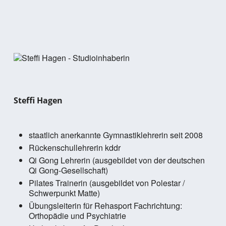
Steffi Hagen
staatlich anerkannte Gymnastiklehrerin seit 2008
Rückenschullehrerin kddr
Qi Gong Lehrerin (ausgebildet von der deutschen
Qi Gong-Gesellschaft)
Pilates Trainerin (ausgebildet von Polestar /
Schwerpunkt Matte)
Übungsleiterin für Rehasport Fachrichtung:
Orthopädie und Psychiatrie