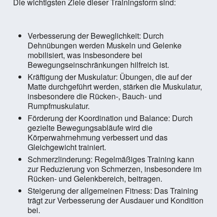
Die wichtigsten Ziele dieser Trainingsform sind:
Verbesserung der Beweglichkeit: Durch
Dehnübungen werden Muskeln und Gelenke
mobilisiert, was insbesondere bei
Bewegungseinschränkungen hilfreich ist.
Kräftigung der Muskulatur: Übungen, die auf der
Matte durchgeführt werden, stärken die Muskulatur,
insbesondere die Rücken-, Bauch- und
Rumpfmuskulatur.
Förderung der Koordination und Balance: Durch
gezielte Bewegungsabläufe wird die
Körperwahrnehmung verbessert und das
Gleichgewicht trainiert.
Schmerzlinderung: Regelmäßiges Training kann
zur Reduzierung von Schmerzen, insbesondere im
Rücken- und Gelenkbereich, beitragen.
Steigerung der allgemeinen Fitness: Das Training
trägt zur Verbesserung der Ausdauer und Kondition
bei.