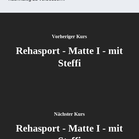
Vorheriger Kurs
Rehasport - Matte I - mit
Steffi
Nächster Kurs
Rehasport - Matte I - mit