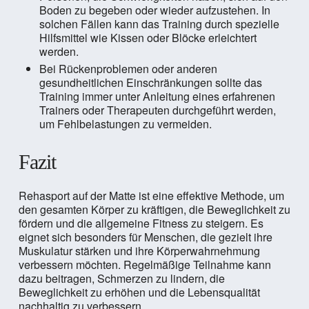
Boden zu begeben oder wieder aufzustehen. In
solchen Fällen kann das Training durch spezielle
Hilfsmittel wie Kissen oder Blöcke erleichtert
werden.
Bei Rückenproblemen oder anderen
gesundheitlichen Einschränkungen sollte das
Training immer unter Anleitung eines erfahrenen
Trainers oder Therapeuten durchgeführt werden,
um Fehlbelastungen zu vermeiden.
Fazit
Rehasport auf der Matte ist eine effektive Methode, um
den gesamten Körper zu kräftigen, die Beweglichkeit zu
fördern und die allgemeine Fitness zu steigern. Es
eignet sich besonders für Menschen, die gezielt ihre
Muskulatur stärken und ihre Körperwahrnehmung
verbessern möchten. Regelmäßige Teilnahme kann
dazu beitragen, Schmerzen zu lindern, die
Beweglichkeit zu erhöhen und die Lebensqualität
nachhaltig zu verbessern.