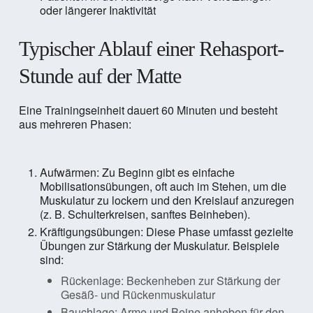
oder längerer Inaktivität
Typischer Ablauf einer Rehasport-
Stunde auf der Matte
Eine Trainingseinheit dauert 60 Minuten und besteht
aus mehreren Phasen:
Aufwärmen: Zu Beginn gibt es einfache
Mobilisationsübungen, oft auch im Stehen, um die
Muskulatur zu lockern und den Kreislauf anzuregen
(z. B. Schulterkreisen, sanftes Beinheben).
Kräftigungsübungen: Diese Phase umfasst gezielte
Übungen zur Stärkung der Muskulatur. Beispiele
sind:
Rückenlage: Beckenheben zur Stärkung der
Gesäß- und Rückenmuskulatur
Bauchlage: Arme und Beine anheben für den