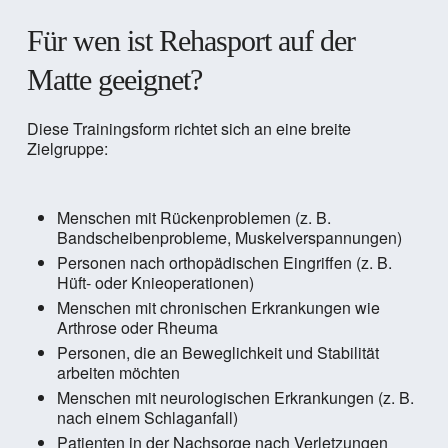
Für wen ist Rehasport auf der
Matte geeignet?
Diese Trainingsform richtet sich an eine breite
Zielgruppe:
Menschen mit Rückenproblemen (z. B.
Bandscheibenprobleme, Muskelverspannungen)
Personen nach orthopädischen Eingriffen (z. B.
Hüft- oder Knieoperationen)
Menschen mit chronischen Erkrankungen wie
Arthrose oder Rheuma
Personen, die an Beweglichkeit und Stabilität
arbeiten möchten
Menschen mit neurologischen Erkrankungen (z. B.
nach einem Schlaganfall)
Patienten in der Nachsorge nach Verletzungen