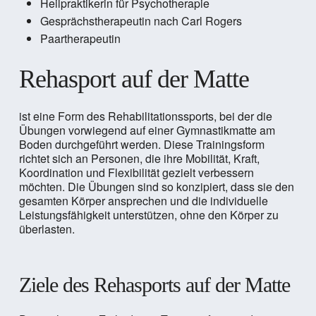
Heilpraktikerin für Psychotherapie
Gesprächstherapeutin nach Carl Rogers
Paartherapeutin
Rehasport auf der Matte
ist eine Form des Rehabilitationssports, bei der die
Übungen vorwiegend auf einer Gymnastikmatte am
Boden durchgeführt werden. Diese Trainingsform
richtet sich an Personen, die ihre Mobilität, Kraft,
Koordination und Flexibilität gezielt verbessern
möchten. Die Übungen sind so konzipiert, dass sie den
gesamten Körper ansprechen und die individuelle
Leistungsfähigkeit unterstützen, ohne den Körper zu
überlasten.
Ziele des Rehasports auf der Matte