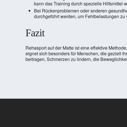
kann das Training durch spezielle Hilfsmittel 
Bei Rückenproblemen oder anderen gesundheit
durchgeführt werden, um Fehlbelastungen zu 
Fazit
Rehasport auf der Matte ist eine effektive Methode
eignet sich besonders für Menschen, die gezielt
beitragen, Schmerzen zu lindern, die Beweglichkei