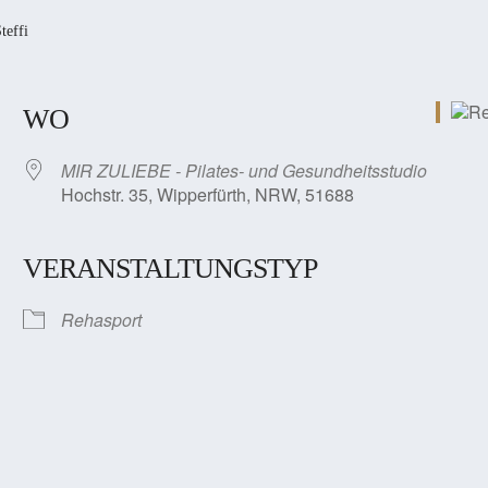
teffi
WO
MIR ZULIEBE - Pilates- und Gesundheitsstudio
Hochstr. 35, Wipperfürth, NRW, 51688
VERANSTALTUNGSTYP
Rehasport