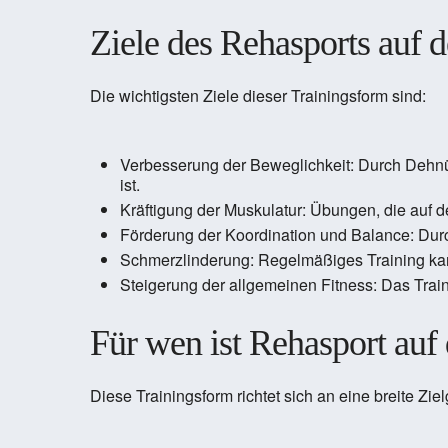
Ziele des Rehasports auf 
Die wichtigsten Ziele dieser Trainingsform sind:
Verbesserung der Beweglichkeit: Durch Dehn
ist.
Kräftigung der Muskulatur: Übungen, die auf 
Förderung der Koordination und Balance: Dur
Schmerzlinderung: Regelmäßiges Training ka
Steigerung der allgemeinen Fitness: Das Train
Für wen ist Rehasport auf
Diese Trainingsform richtet sich an eine breite Zie