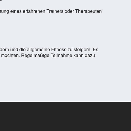
tung eines erfahrenen Trainers oder Therapeuten
rdern und die allgemeine Fitness zu steigern. Es
ern möchten. Regelmäßige Teilnahme kann dazu