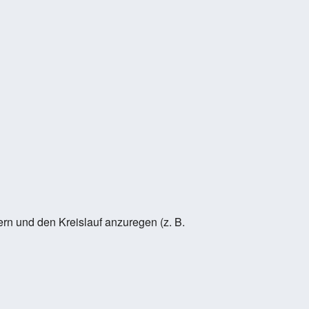
rn und den Kreislauf anzuregen (z. B.