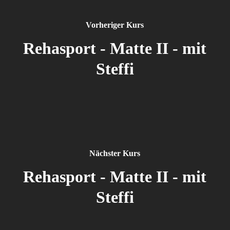
Vorheriger Kurs
Rehasport - Matte II - mit
Steffi
Nächster Kurs
Rehasport - Matte II - mit
Steffi