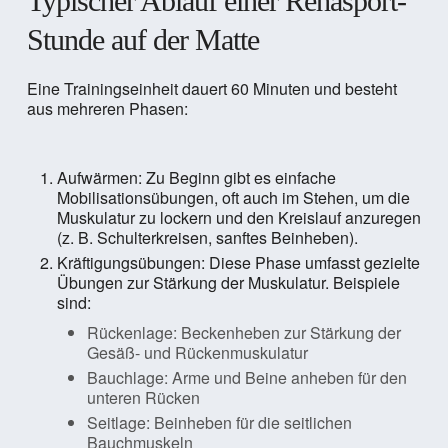
Typischer Ablauf einer Rehasport-
Stunde auf der Matte
Eine Trainingseinheit dauert 60 Minuten und besteht
aus mehreren Phasen:
Aufwärmen: Zu Beginn gibt es einfache
Mobilisationsübungen, oft auch im Stehen, um die
Muskulatur zu lockern und den Kreislauf anzuregen
(z. B. Schulterkreisen, sanftes Beinheben).
Kräftigungsübungen: Diese Phase umfasst gezielte
Übungen zur Stärkung der Muskulatur. Beispiele
sind:
Rückenlage: Beckenheben zur Stärkung der
Gesäß- und Rückenmuskulatur
Bauchlage: Arme und Beine anheben für den
unteren Rücken
Seitlage: Beinheben für die seitlichen
Bauchmuskeln