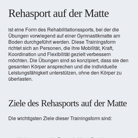
Rehasport auf der Matte
ist eine Form des Rehabilitationssports, bei der die
Übungen vorwiegend auf einer Gymnastikmatte am
Boden durchgeführt werden. Diese Trainingsform
richtet sich an Personen, die ihre Mobilität, Kraft,
Koordination und Flexibilität gezielt verbessern
möchten. Die Übungen sind so konzipiert, dass sie den
gesamten Körper ansprechen und die individuelle
Leistungsfähigkeit unterstützen, ohne den Körper zu
überlasten.
Ziele des Rehasports auf der Matte
Die wichtigsten Ziele dieser Trainingsform sind: