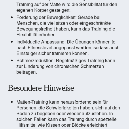
Training auf der Matte wird die Sensibilität für den
eigenen Körper gesteigert.
Förderung der Beweglichkeit: Gerade bei
Menschen, die viel sitzen oder eingeschränkte
Bewegungsfreiheit haben, kann das Training die
Flexibilität erhöhen.
Individuelle Anpassung: Die Übungen können je
nach Fitnesslevel angepasst werden, sodass auch
Einsteiger sicher trainieren können.
Schmerzreduktion: Regelmäßiges Training kann
zur Linderung von chronischen Schmerzen
beitragen.
Besondere Hinweise
Matten-Training kann herausfordernd sein für
Personen, die Schwierigkeiten haben, sich auf den
Boden zu begeben oder wieder aufzustehen. In
solchen Fällen kann das Training durch spezielle
Hilfsmittel wie Kissen oder Blöcke erleichtert