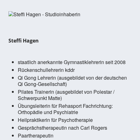
Steffi Hagen
staatlich anerkannte Gymnastiklehrerin seit 2008
Rückenschullehrerin kddr
Qi Gong Lehrerin (ausgebildet von der deutschen
Qi Gong-Gesellschaft)
Pilates Trainerin (ausgebildet von Polestar /
Schwerpunkt Matte)
Übungsleiterin für Rehasport Fachrichtung:
Orthopädie und Psychiatrie
Heilpraktikerin für Psychotherapie
Gesprächstherapeutin nach Carl Rogers
Paartherapeutin