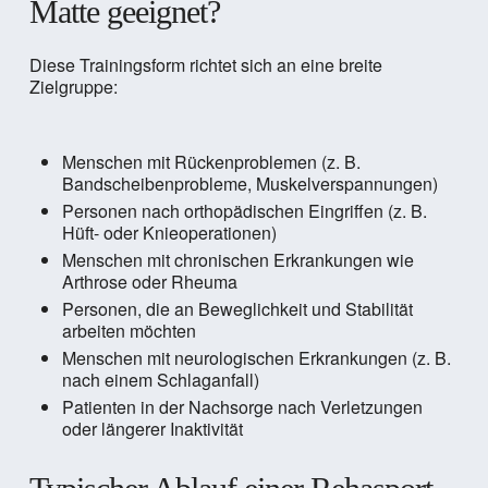
Matte geeignet?
Diese Trainingsform richtet sich an eine breite
Zielgruppe:
Menschen mit Rückenproblemen (z. B.
Bandscheibenprobleme, Muskelverspannungen)
Personen nach orthopädischen Eingriffen (z. B.
Hüft- oder Knieoperationen)
Menschen mit chronischen Erkrankungen wie
Arthrose oder Rheuma
Personen, die an Beweglichkeit und Stabilität
arbeiten möchten
Menschen mit neurologischen Erkrankungen (z. B.
nach einem Schlaganfall)
Patienten in der Nachsorge nach Verletzungen
oder längerer Inaktivität