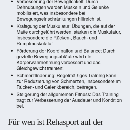
Verbesserung der Beweglichkeit: Durch
Dehnübungen werden Muskeln und Gelenke
mobilisiert, was insbesondere bei
Bewegungseinschränkungen hilfreich ist.
Kräftigung der Muskulatur: Übungen, die auf der
Matte durchgeführt werden, stärken die Muskulatur,
insbesondere die Rücken-, Bauch- und
Rumpfmuskulatur.
Förderung der Koordination und Balance: Durch
gezielte Bewegungsabläufe wird die
Körperwahrnehmung verbessert und das
Gleichgewicht trainiert.
Schmerzlinderung: Regelmäßiges Training kann
zur Reduzierung von Schmerzen, insbesondere im
Rücken- und Gelenkbereich, beitragen.
Steigerung der allgemeinen Fitness: Das Training
trägt zur Verbesserung der Ausdauer und Kondition
bei.
Für wen ist Rehasport auf der