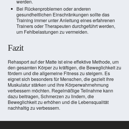
werden.
Bei Rückenproblemen oder anderen
gesundheitlichen Einschränkungen sollte das
Training immer unter Anleitung eines erfahrenen
Trainers oder Therapeuten durchgeführt werden,
um Fehlbelastungen zu vermeiden.
Fazit
Rehasport auf der Matte ist eine effektive Methode, um
den gesamten Körper zu kräftigen, die Beweglichkeit zu
fördern und die allgemeine Fitness zu steigern. Es
eignet sich besonders für Menschen, die gezielt ihre
Muskulatur stärken und ihre Körperwahrnehmung
verbessern möchten. Regelmäßige Teilnahme kann
dazu beitragen, Schmerzen zu lindern, die
Beweglichkeit zu erhöhen und die Lebensqualität
nachhaltig zu verbessern.