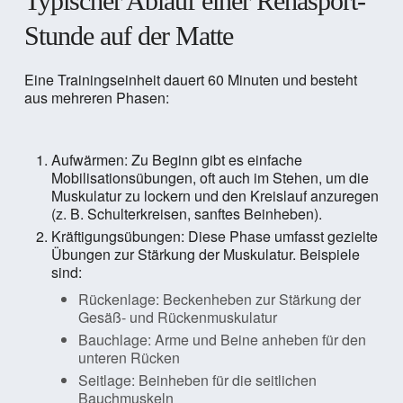
Typischer Ablauf einer Rehasport-
Stunde auf der Matte
Eine Trainingseinheit dauert 60 Minuten und besteht
aus mehreren Phasen:
Aufwärmen: Zu Beginn gibt es einfache
Mobilisationsübungen, oft auch im Stehen, um die
Muskulatur zu lockern und den Kreislauf anzuregen
(z. B. Schulterkreisen, sanftes Beinheben).
Kräftigungsübungen: Diese Phase umfasst gezielte
Übungen zur Stärkung der Muskulatur. Beispiele
sind:
Rückenlage: Beckenheben zur Stärkung der
Gesäß- und Rückenmuskulatur
Bauchlage: Arme und Beine anheben für den
unteren Rücken
Seitlage: Beinheben für die seitlichen
Bauchmuskeln