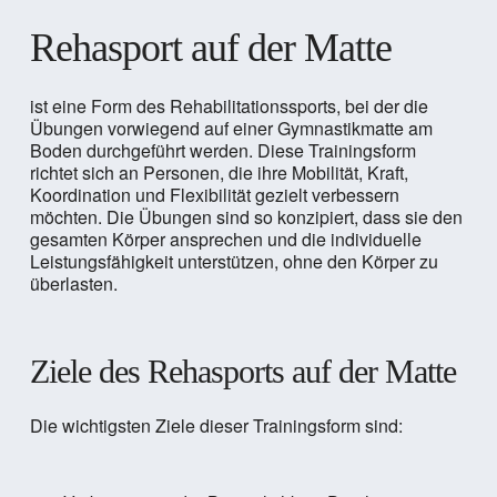
Rehasport auf der Matte
ist eine Form des Rehabilitationssports, bei der die
Übungen vorwiegend auf einer Gymnastikmatte am
Boden durchgeführt werden. Diese Trainingsform
richtet sich an Personen, die ihre Mobilität, Kraft,
Koordination und Flexibilität gezielt verbessern
möchten. Die Übungen sind so konzipiert, dass sie den
gesamten Körper ansprechen und die individuelle
Leistungsfähigkeit unterstützen, ohne den Körper zu
überlasten.
Ziele des Rehasports auf der Matte
Die wichtigsten Ziele dieser Trainingsform sind: