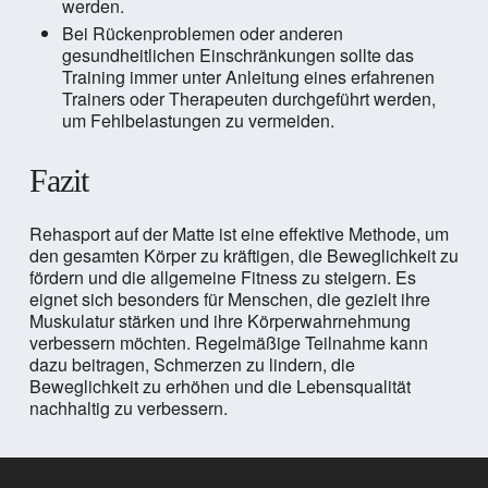
werden.
Bei Rückenproblemen oder anderen
gesundheitlichen Einschränkungen sollte das
Training immer unter Anleitung eines erfahrenen
Trainers oder Therapeuten durchgeführt werden,
um Fehlbelastungen zu vermeiden.
Fazit
Rehasport auf der Matte ist eine effektive Methode, um
den gesamten Körper zu kräftigen, die Beweglichkeit zu
fördern und die allgemeine Fitness zu steigern. Es
eignet sich besonders für Menschen, die gezielt ihre
Muskulatur stärken und ihre Körperwahrnehmung
verbessern möchten. Regelmäßige Teilnahme kann
dazu beitragen, Schmerzen zu lindern, die
Beweglichkeit zu erhöhen und die Lebensqualität
nachhaltig zu verbessern.