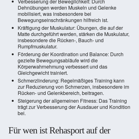
Verbesserung der Beweglichkeit: Durch
Dehnübungen werden Muskeln und Gelenke
mobilisiert, was insbesondere bei
Bewegungseinschränkungen hilfreich ist.
Kräftigung der Muskulatur: Übungen, die auf der
Matte durchgeführt werden, stärken die Muskulatur,
insbesondere die Rücken-, Bauch- und
Rumpfmuskulatur.
Förderung der Koordination und Balance: Durch
gezielte Bewegungsabläufe wird die
Körperwahrnehmung verbessert und das
Gleichgewicht trainiert.
Schmerzlinderung: Regelmäßiges Training kann
zur Reduzierung von Schmerzen, insbesondere im
Rücken- und Gelenkbereich, beitragen.
Steigerung der allgemeinen Fitness: Das Training
trägt zur Verbesserung der Ausdauer und Kondition
bei.
Für wen ist Rehasport auf der