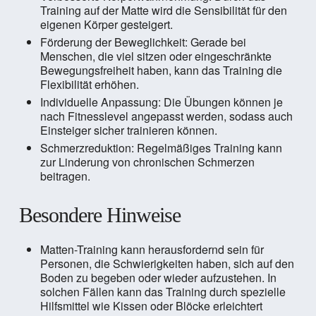
Training auf der Matte wird die Sensibilität für den
eigenen Körper gesteigert.
Förderung der Beweglichkeit: Gerade bei
Menschen, die viel sitzen oder eingeschränkte
Bewegungsfreiheit haben, kann das Training die
Flexibilität erhöhen.
Individuelle Anpassung: Die Übungen können je
nach Fitnesslevel angepasst werden, sodass auch
Einsteiger sicher trainieren können.
Schmerzreduktion: Regelmäßiges Training kann
zur Linderung von chronischen Schmerzen
beitragen.
Besondere Hinweise
Matten-Training kann herausfordernd sein für
Personen, die Schwierigkeiten haben, sich auf den
Boden zu begeben oder wieder aufzustehen. In
solchen Fällen kann das Training durch spezielle
Hilfsmittel wie Kissen oder Blöcke erleichtert