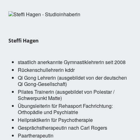
Steffi Hagen
staatlich anerkannte Gymnastiklehrerin seit 2008
Rückenschullehrerin kddr
Qi Gong Lehrerin (ausgebildet von der deutschen
Qi Gong-Gesellschaft)
Pilates Trainerin (ausgebildet von Polestar /
Schwerpunkt Matte)
Übungsleiterin für Rehasport Fachrichtung:
Orthopädie und Psychiatrie
Heilpraktikerin für Psychotherapie
Gesprächstherapeutin nach Carl Rogers
Paartherapeutin