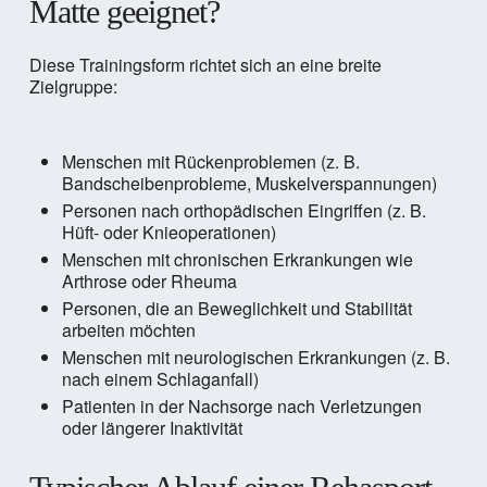
Matte geeignet?
Diese Trainingsform richtet sich an eine breite
Zielgruppe:
Menschen mit Rückenproblemen (z. B.
Bandscheibenprobleme, Muskelverspannungen)
Personen nach orthopädischen Eingriffen (z. B.
Hüft- oder Knieoperationen)
Menschen mit chronischen Erkrankungen wie
Arthrose oder Rheuma
Personen, die an Beweglichkeit und Stabilität
arbeiten möchten
Menschen mit neurologischen Erkrankungen (z. B.
nach einem Schlaganfall)
Patienten in der Nachsorge nach Verletzungen
oder längerer Inaktivität