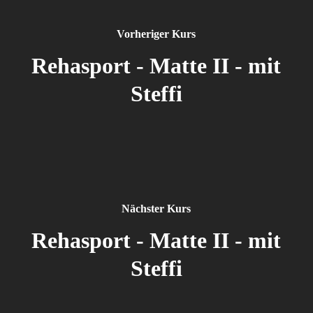
Vorheriger Kurs
Rehasport - Matte II - mit
Steffi
Nächster Kurs
Rehasport - Matte II - mit
Steffi