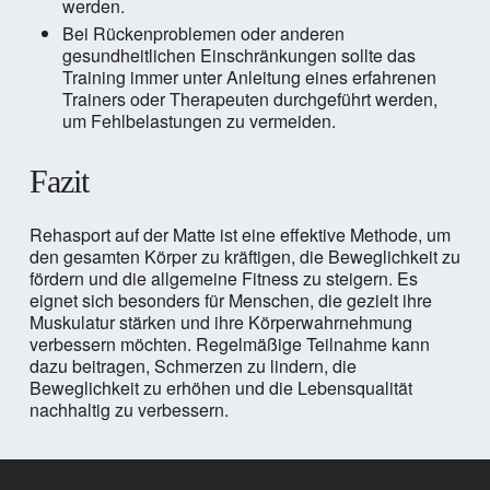
werden.
Bei Rückenproblemen oder anderen
gesundheitlichen Einschränkungen sollte das
Training immer unter Anleitung eines erfahrenen
Trainers oder Therapeuten durchgeführt werden,
um Fehlbelastungen zu vermeiden.
Fazit
Rehasport auf der Matte ist eine effektive Methode, um
den gesamten Körper zu kräftigen, die Beweglichkeit zu
fördern und die allgemeine Fitness zu steigern. Es
eignet sich besonders für Menschen, die gezielt ihre
Muskulatur stärken und ihre Körperwahrnehmung
verbessern möchten. Regelmäßige Teilnahme kann
dazu beitragen, Schmerzen zu lindern, die
Beweglichkeit zu erhöhen und die Lebensqualität
nachhaltig zu verbessern.