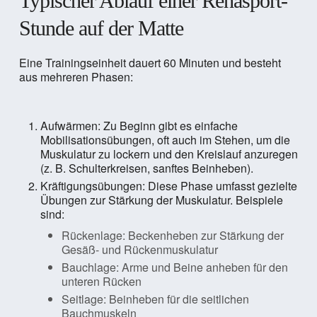
Typischer Ablauf einer Rehasport-
Stunde auf der Matte
Eine Trainingseinheit dauert 60 Minuten und besteht
aus mehreren Phasen:
Aufwärmen: Zu Beginn gibt es einfache
Mobilisationsübungen, oft auch im Stehen, um die
Muskulatur zu lockern und den Kreislauf anzuregen
(z. B. Schulterkreisen, sanftes Beinheben).
Kräftigungsübungen: Diese Phase umfasst gezielte
Übungen zur Stärkung der Muskulatur. Beispiele
sind:
Rückenlage: Beckenheben zur Stärkung der
Gesäß- und Rückenmuskulatur
Bauchlage: Arme und Beine anheben für den
unteren Rücken
Seitlage: Beinheben für die seitlichen
Bauchmuskeln