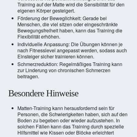
Training auf der Matte wird die Sensibilität für den
eigenen Körper gesteigert.
Förderung der Beweglichkeit: Gerade bei
Menschen, die viel sitzen oder eingeschränkte
Bewegungsfreiheit haben, kann das Training die
Flexibilität erhöhen.
Individuelle Anpassung: Die Übungen können je
nach Fitnesslevel angepasst werden, sodass auch
Einsteiger sicher trainieren können.
Schmerzreduktion: Regelmäßiges Training kann
zur Linderung von chronischen Schmerzen
beitragen.
Besondere Hinweise
Matten-Training kann herausfordernd sein für
Personen, die Schwierigkeiten haben, sich auf den
Boden zu begeben oder wieder aufzustehen. In
solchen Fällen kann das Training durch spezielle
Hilfsmittel wie Kissen oder Blöcke erleichtert