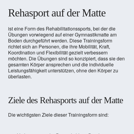
Rehasport auf der Matte
ist eine Form des Rehabilitationssports, bei der die
Übungen vorwiegend auf einer Gymnastikmatte am
Boden durchgeführt werden. Diese Trainingsform
richtet sich an Personen, die ihre Mobilität, Kraft,
Koordination und Flexibilität gezielt verbessern
möchten. Die Übungen sind so konzipiert, dass sie den
gesamten Körper ansprechen und die individuelle
Leistungsfähigkeit unterstützen, ohne den Körper zu
überlasten.
Ziele des Rehasports auf der Matte
Die wichtigsten Ziele dieser Trainingsform sind: