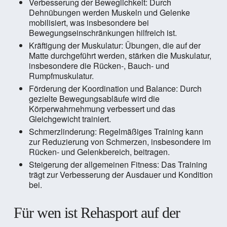
Verbesserung der Beweglichkeit: Durch
Dehnübungen werden Muskeln und Gelenke
mobilisiert, was insbesondere bei
Bewegungseinschränkungen hilfreich ist.
Kräftigung der Muskulatur: Übungen, die auf der
Matte durchgeführt werden, stärken die Muskulatur,
insbesondere die Rücken-, Bauch- und
Rumpfmuskulatur.
Förderung der Koordination und Balance: Durch
gezielte Bewegungsabläufe wird die
Körperwahrnehmung verbessert und das
Gleichgewicht trainiert.
Schmerzlinderung: Regelmäßiges Training kann
zur Reduzierung von Schmerzen, insbesondere im
Rücken- und Gelenkbereich, beitragen.
Steigerung der allgemeinen Fitness: Das Training
trägt zur Verbesserung der Ausdauer und Kondition
bei.
Für wen ist Rehasport auf der