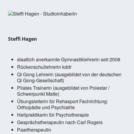
Steffi Hagen
staatlich anerkannte Gymnastiklehrerin seit 2008
Rückenschullehrerin kddr
Qi Gong Lehrerin (ausgebildet von der deutschen
Qi Gong-Gesellschaft)
Pilates Trainerin (ausgebildet von Polestar /
Schwerpunkt Matte)
Übungsleiterin für Rehasport Fachrichtung:
Orthopädie und Psychiatrie
Heilpraktikerin für Psychotherapie
Gesprächstherapeutin nach Carl Rogers
Paartherapeutin