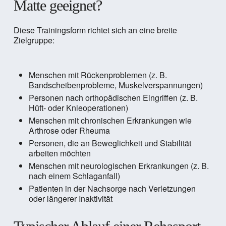
Matte geeignet?
Diese Trainingsform richtet sich an eine breite
Zielgruppe:
Menschen mit Rückenproblemen (z. B.
Bandscheibenprobleme, Muskelverspannungen)
Personen nach orthopädischen Eingriffen (z. B.
Hüft- oder Knieoperationen)
Menschen mit chronischen Erkrankungen wie
Arthrose oder Rheuma
Personen, die an Beweglichkeit und Stabilität
arbeiten möchten
Menschen mit neurologischen Erkrankungen (z. B.
nach einem Schlaganfall)
Patienten in der Nachsorge nach Verletzungen
oder längerer Inaktivität