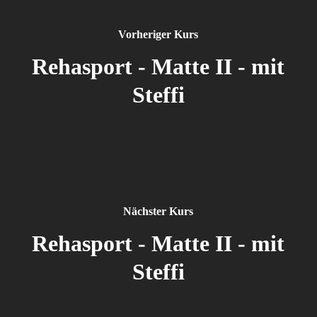
Vorheriger Kurs
Rehasport - Matte II - mit
Steffi
Nächster Kurs
Rehasport - Matte II - mit
Steffi