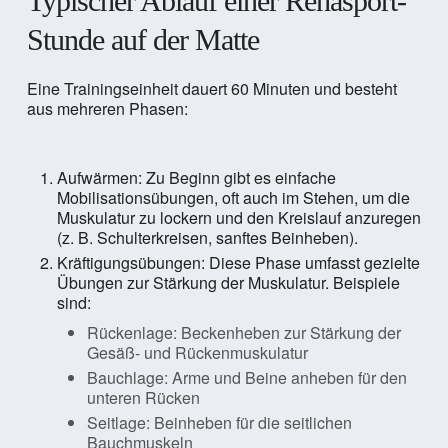
Typischer Ablauf einer Rehasport-
Stunde auf der Matte
Eine Trainingseinheit dauert 60 Minuten und besteht
aus mehreren Phasen:
Aufwärmen: Zu Beginn gibt es einfache
Mobilisationsübungen, oft auch im Stehen, um die
Muskulatur zu lockern und den Kreislauf anzuregen
(z. B. Schulterkreisen, sanftes Beinheben).
Kräftigungsübungen: Diese Phase umfasst gezielte
Übungen zur Stärkung der Muskulatur. Beispiele
sind:
Rückenlage: Beckenheben zur Stärkung der
Gesäß- und Rückenmuskulatur
Bauchlage: Arme und Beine anheben für den
unteren Rücken
Seitlage: Beinheben für die seitlichen
Bauchmuskeln