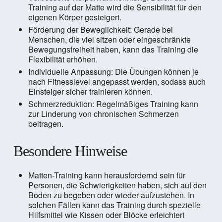
Training auf der Matte wird die Sensibilität für den
eigenen Körper gesteigert.
Förderung der Beweglichkeit: Gerade bei
Menschen, die viel sitzen oder eingeschränkte
Bewegungsfreiheit haben, kann das Training die
Flexibilität erhöhen.
Individuelle Anpassung: Die Übungen können je
nach Fitnesslevel angepasst werden, sodass auch
Einsteiger sicher trainieren können.
Schmerzreduktion: Regelmäßiges Training kann
zur Linderung von chronischen Schmerzen
beitragen.
Besondere Hinweise
Matten-Training kann herausfordernd sein für
Personen, die Schwierigkeiten haben, sich auf den
Boden zu begeben oder wieder aufzustehen. In
solchen Fällen kann das Training durch spezielle
Hilfsmittel wie Kissen oder Blöcke erleichtert