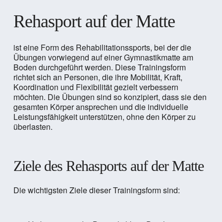
Rehasport auf der Matte
ist eine Form des Rehabilitationssports, bei der die
Übungen vorwiegend auf einer Gymnastikmatte am
Boden durchgeführt werden. Diese Trainingsform
richtet sich an Personen, die ihre Mobilität, Kraft,
Koordination und Flexibilität gezielt verbessern
möchten. Die Übungen sind so konzipiert, dass sie den
gesamten Körper ansprechen und die individuelle
Leistungsfähigkeit unterstützen, ohne den Körper zu
überlasten.
Ziele des Rehasports auf der Matte
Die wichtigsten Ziele dieser Trainingsform sind: