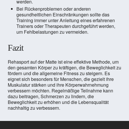
werden.
Bei Rückenproblemen oder anderen
gesundheitlichen Einschränkungen sollte das
Training immer unter Anleitung eines erfahrenen
Trainers oder Therapeuten durchgeführt werden,
um Fehlbelastungen zu vermeiden.
Fazit
Rehasport auf der Matte ist eine effektive Methode, um
den gesamten Körper zu kräftigen, die Beweglichkeit zu
fördern und die allgemeine Fitness zu steigern. Es
eignet sich besonders für Menschen, die gezielt ihre
Muskulatur stärken und ihre Körperwahrnehmung
verbessern möchten. Regelmäßige Teilnahme kann
dazu beitragen, Schmerzen zu lindern, die
Beweglichkeit zu erhöhen und die Lebensqualität
nachhaltig zu verbessern.