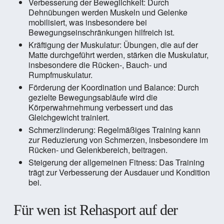
Verbesserung der Beweglichkeit: Durch
Dehnübungen werden Muskeln und Gelenke
mobilisiert, was insbesondere bei
Bewegungseinschränkungen hilfreich ist.
Kräftigung der Muskulatur: Übungen, die auf der
Matte durchgeführt werden, stärken die Muskulatur,
insbesondere die Rücken-, Bauch- und
Rumpfmuskulatur.
Förderung der Koordination und Balance: Durch
gezielte Bewegungsabläufe wird die
Körperwahrnehmung verbessert und das
Gleichgewicht trainiert.
Schmerzlinderung: Regelmäßiges Training kann
zur Reduzierung von Schmerzen, insbesondere im
Rücken- und Gelenkbereich, beitragen.
Steigerung der allgemeinen Fitness: Das Training
trägt zur Verbesserung der Ausdauer und Kondition
bei.
Für wen ist Rehasport auf der