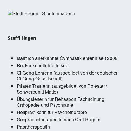
Steffi Hagen
staatlich anerkannte Gymnastiklehrerin seit 2008
Rückenschullehrerin kddr
Qi Gong Lehrerin (ausgebildet von der deutschen
Qi Gong-Gesellschaft)
Pilates Trainerin (ausgebildet von Polestar /
Schwerpunkt Matte)
Übungsleiterin für Rehasport Fachrichtung:
Orthopädie und Psychiatrie
Heilpraktikerin für Psychotherapie
Gesprächstherapeutin nach Carl Rogers
Paartherapeutin