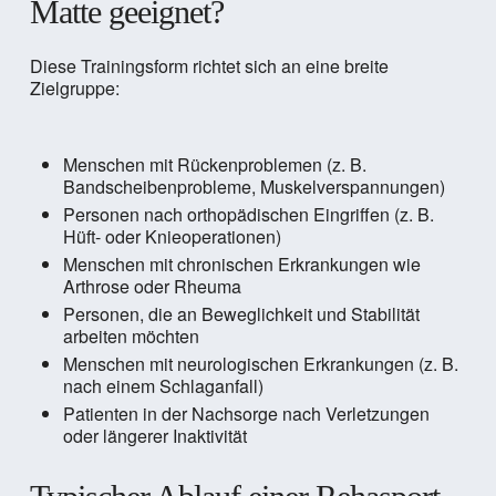
Matte geeignet?
Diese Trainingsform richtet sich an eine breite
Zielgruppe:
Menschen mit Rückenproblemen (z. B.
Bandscheibenprobleme, Muskelverspannungen)
Personen nach orthopädischen Eingriffen (z. B.
Hüft- oder Knieoperationen)
Menschen mit chronischen Erkrankungen wie
Arthrose oder Rheuma
Personen, die an Beweglichkeit und Stabilität
arbeiten möchten
Menschen mit neurologischen Erkrankungen (z. B.
nach einem Schlaganfall)
Patienten in der Nachsorge nach Verletzungen
oder längerer Inaktivität