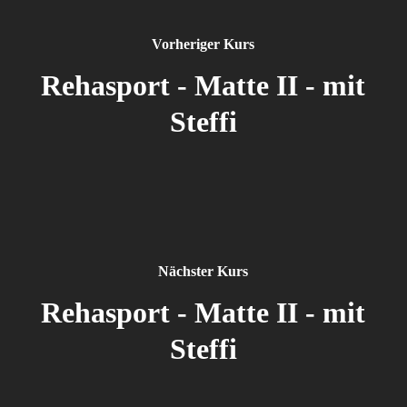
Vorheriger Kurs
Rehasport - Matte II - mit
Steffi
Nächster Kurs
Rehasport - Matte II - mit
Steffi