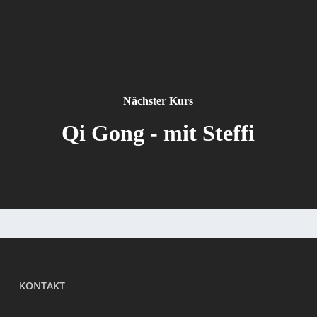
Nächster Kurs
Qi Gong - mit Steffi
KONTAKT