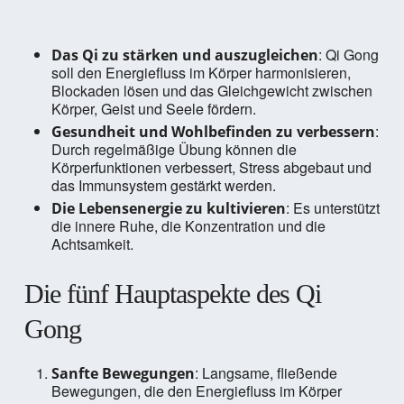
: Qi Gong
Das Qi zu stärken und auszugleichen
soll den Energiefluss im Körper harmonisieren,
Blockaden lösen und das Gleichgewicht zwischen
Körper, Geist und Seele fördern.
:
Gesundheit und Wohlbefinden zu verbessern
Durch regelmäßige Übung können die
Körperfunktionen verbessert, Stress abgebaut und
das Immunsystem gestärkt werden.
: Es unterstützt
Die Lebensenergie zu kultivieren
die innere Ruhe, die Konzentration und die
Achtsamkeit.
Die fünf Hauptaspekte des Qi
Gong
: Langsame, fließende
Sanfte Bewegungen
Bewegungen, die den Energiefluss im Körper