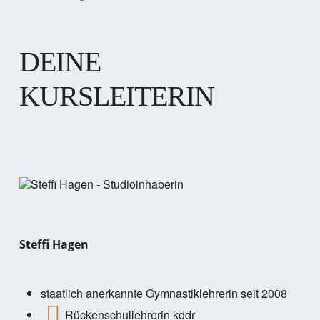
DEINE
KURSLEITERIN
Steffi Hagen
staatlich anerkannte Gymnastiklehrerin seit 2008
Rückenschullehrerin kddr