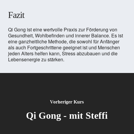
Fazit
Qi Gong ist eine wertvolle Praxis zur Förderung von
Gesundheit, Wohlbefinden und innerer Balance. Es ist
eine ganzheitliche Methode, die sowohl für Anfänger
als auch Fortgeschrittene geeignet ist und Menschen
jeden Alters helfen kann, Stress abzubauen und die
Lebensenergie zu stärken.
Vorheriger Kurs
Qi Gong - mit Steffi