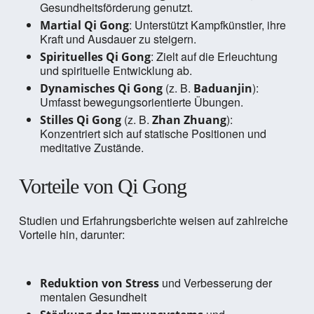
Gesundheitsförderung genutzt.
: Unterstützt Kampfkünstler, ihre
Martial Qi Gong
Kraft und Ausdauer zu steigern.
: Zielt auf die Erleuchtung
Spirituelles Qi Gong
und spirituelle Entwicklung ab.
(z. B.
):
Dynamisches Qi Gong
Baduanjin
Umfasst bewegungsorientierte Übungen.
(z. B.
):
Stilles Qi Gong
Zhan Zhuang
Konzentriert sich auf statische Positionen und
meditative Zustände.
Vorteile von Qi Gong
Studien und Erfahrungsberichte weisen auf zahlreiche
Vorteile hin, darunter:
und Verbesserung der
Reduktion von Stress
mentalen Gesundheit