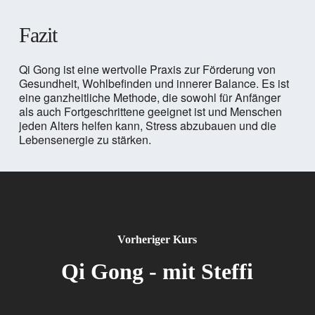
Fazit
Qi Gong ist eine wertvolle Praxis zur Förderung von
Gesundheit, Wohlbefinden und innerer Balance. Es ist
eine ganzheitliche Methode, die sowohl für Anfänger
als auch Fortgeschrittene geeignet ist und Menschen
jeden Alters helfen kann, Stress abzubauen und die
Lebensenergie zu stärken.
Vorheriger Kurs
Qi Gong - mit Steffi