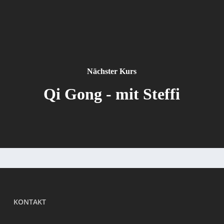
Nächster Kurs
Qi Gong - mit Steffi
KONTAKT