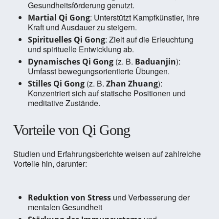
Gesundheitsförderung genutzt.
: Unterstützt Kampfkünstler, ihre
Martial Qi Gong
Kraft und Ausdauer zu steigern.
: Zielt auf die Erleuchtung
Spirituelles Qi Gong
und spirituelle Entwicklung ab.
(z. B.
):
Dynamisches Qi Gong
Baduanjin
Umfasst bewegungsorientierte Übungen.
(z. B.
):
Stilles Qi Gong
Zhan Zhuang
Konzentriert sich auf statische Positionen und
meditative Zustände.
Vorteile von Qi Gong
Studien und Erfahrungsberichte weisen auf zahlreiche
Vorteile hin, darunter:
und Verbesserung der
Reduktion von Stress
mentalen Gesundheit