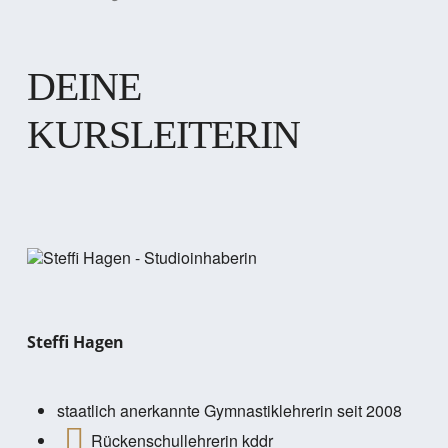
DEINE
KURSLEITERIN
Steffi Hagen
staatlich anerkannte Gymnastiklehrerin seit 2008
Rückenschullehrerin kddr