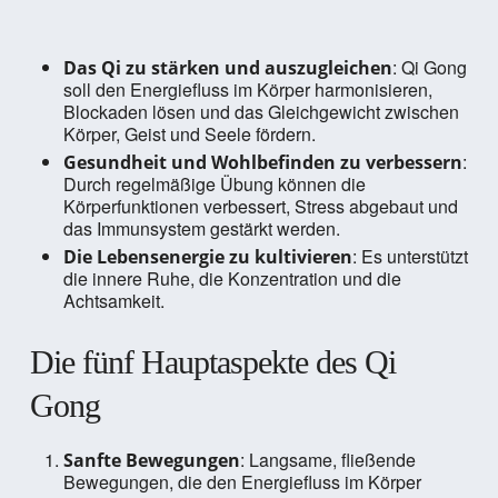
: Qi Gong
Das Qi zu stärken und auszugleichen
soll den Energiefluss im Körper harmonisieren,
Blockaden lösen und das Gleichgewicht zwischen
Körper, Geist und Seele fördern.
:
Gesundheit und Wohlbefinden zu verbessern
Durch regelmäßige Übung können die
Körperfunktionen verbessert, Stress abgebaut und
das Immunsystem gestärkt werden.
: Es unterstützt
Die Lebensenergie zu kultivieren
die innere Ruhe, die Konzentration und die
Achtsamkeit.
Die fünf Hauptaspekte des Qi
Gong
: Langsame, fließende
Sanfte Bewegungen
Bewegungen, die den Energiefluss im Körper