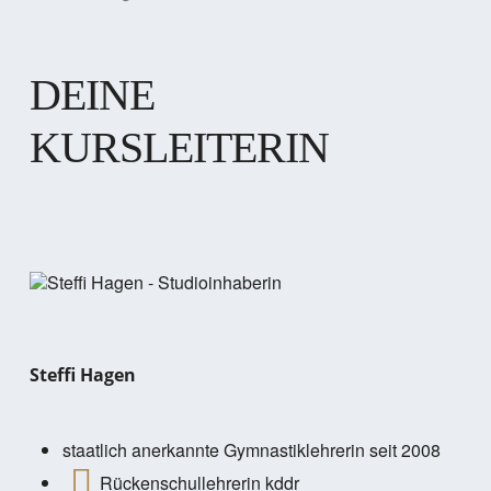
DEINE
KURSLEITERIN
Steffi Hagen
staatlich anerkannte Gymnastiklehrerin seit 2008
Rückenschullehrerin kddr