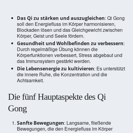
: Qi Gong
Das Qi zu stärken und auszugleichen
soll den Energiefluss im Körper harmonisieren,
Blockaden lösen und das Gleichgewicht zwischen
Körper, Geist und Seele fördern.
:
Gesundheit und Wohlbefinden zu verbessern
Durch regelmäßige Übung können die
Körperfunktionen verbessert, Stress abgebaut und
das Immunsystem gestärkt werden.
: Es unterstützt
Die Lebensenergie zu kultivieren
die innere Ruhe, die Konzentration und die
Achtsamkeit.
Die fünf Hauptaspekte des Qi
Gong
: Langsame, fließende
Sanfte Bewegungen
Bewegungen, die den Energiefluss im Körper