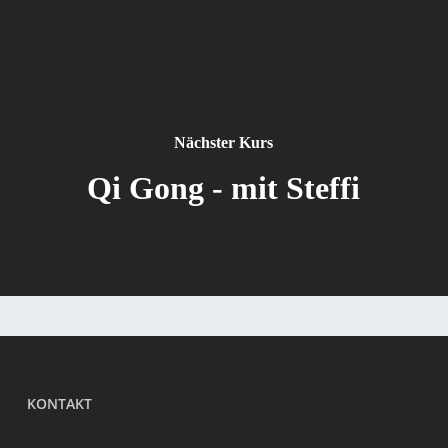
Nächster Kurs
Qi Gong - mit Steffi
KONTAKT