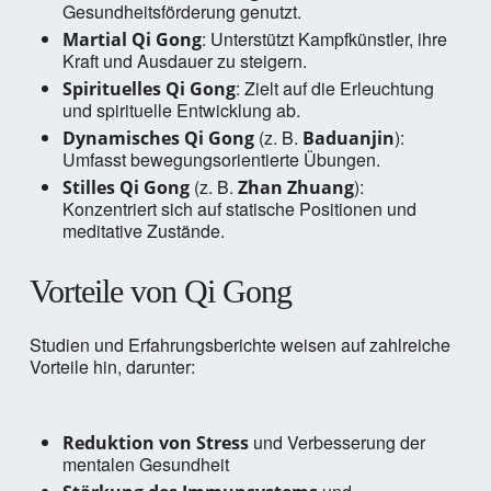
Gesundheitsförderung genutzt.
: Unterstützt Kampfkünstler, ihre
Martial Qi Gong
Kraft und Ausdauer zu steigern.
: Zielt auf die Erleuchtung
Spirituelles Qi Gong
und spirituelle Entwicklung ab.
(z. B.
):
Dynamisches Qi Gong
Baduanjin
Umfasst bewegungsorientierte Übungen.
(z. B.
):
Stilles Qi Gong
Zhan Zhuang
Konzentriert sich auf statische Positionen und
meditative Zustände.
Vorteile von Qi Gong
Studien und Erfahrungsberichte weisen auf zahlreiche
Vorteile hin, darunter:
und Verbesserung der
Reduktion von Stress
mentalen Gesundheit