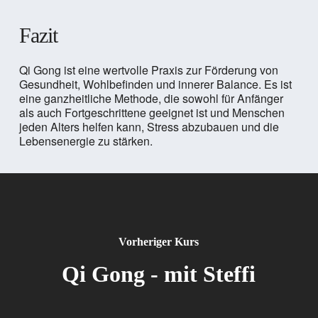
Fazit
Qi Gong ist eine wertvolle Praxis zur Förderung von
Gesundheit, Wohlbefinden und innerer Balance. Es ist
eine ganzheitliche Methode, die sowohl für Anfänger
als auch Fortgeschrittene geeignet ist und Menschen
jeden Alters helfen kann, Stress abzubauen und die
Lebensenergie zu stärken.
Vorheriger Kurs
Qi Gong - mit Steffi