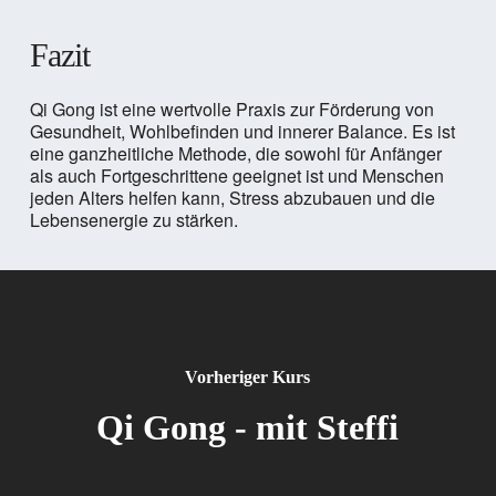
Fazit
Qi Gong ist eine wertvolle Praxis zur Förderung von
Gesundheit, Wohlbefinden und innerer Balance. Es ist
eine ganzheitliche Methode, die sowohl für Anfänger
als auch Fortgeschrittene geeignet ist und Menschen
jeden Alters helfen kann, Stress abzubauen und die
Lebensenergie zu stärken.
Vorheriger Kurs
Qi Gong - mit Steffi