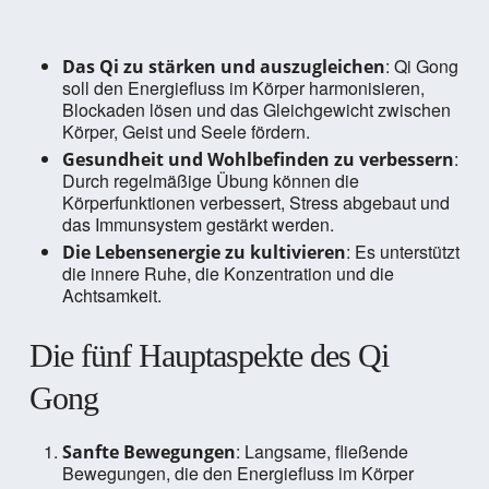
: Qi Gong
Das Qi zu stärken und auszugleichen
soll den Energiefluss im Körper harmonisieren,
Blockaden lösen und das Gleichgewicht zwischen
Körper, Geist und Seele fördern.
:
Gesundheit und Wohlbefinden zu verbessern
Durch regelmäßige Übung können die
Körperfunktionen verbessert, Stress abgebaut und
das Immunsystem gestärkt werden.
: Es unterstützt
Die Lebensenergie zu kultivieren
die innere Ruhe, die Konzentration und die
Achtsamkeit.
Die fünf Hauptaspekte des Qi
Gong
: Langsame, fließende
Sanfte Bewegungen
Bewegungen, die den Energiefluss im Körper