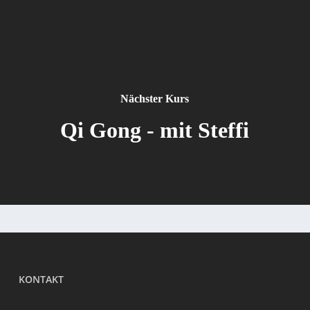
Nächster Kurs
Qi Gong - mit Steffi
KONTAKT