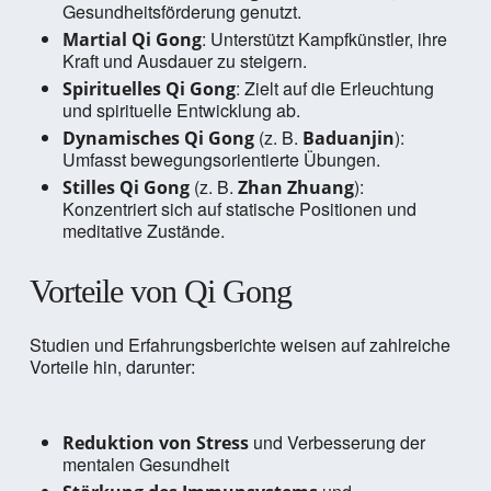
Gesundheitsförderung genutzt.
: Unterstützt Kampfkünstler, ihre
Martial Qi Gong
Kraft und Ausdauer zu steigern.
: Zielt auf die Erleuchtung
Spirituelles Qi Gong
und spirituelle Entwicklung ab.
(z. B.
):
Dynamisches Qi Gong
Baduanjin
Umfasst bewegungsorientierte Übungen.
(z. B.
):
Stilles Qi Gong
Zhan Zhuang
Konzentriert sich auf statische Positionen und
meditative Zustände.
Vorteile von Qi Gong
Studien und Erfahrungsberichte weisen auf zahlreiche
Vorteile hin, darunter:
und Verbesserung der
Reduktion von Stress
mentalen Gesundheit