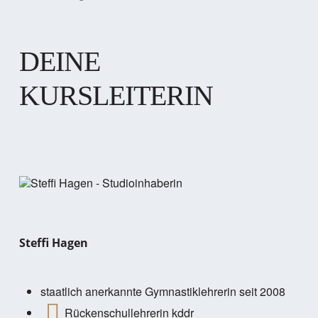
DEINE
KURSLEITERIN
Steffi Hagen
staatlich anerkannte Gymnastiklehrerin seit 2008
Rückenschullehrerin kddr