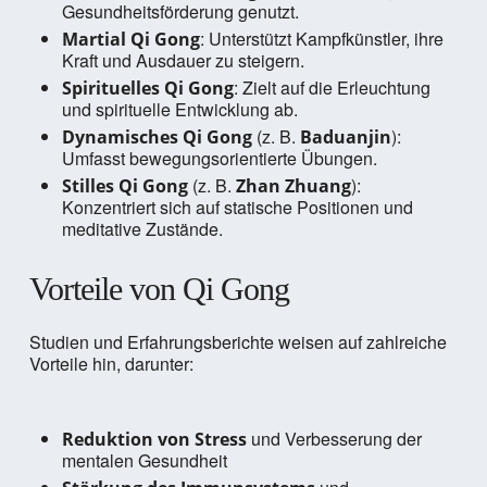
Gesundheitsförderung genutzt.
: Unterstützt Kampfkünstler, ihre
Martial Qi Gong
Kraft und Ausdauer zu steigern.
: Zielt auf die Erleuchtung
Spirituelles Qi Gong
und spirituelle Entwicklung ab.
(z. B.
):
Dynamisches Qi Gong
Baduanjin
Umfasst bewegungsorientierte Übungen.
(z. B.
):
Stilles Qi Gong
Zhan Zhuang
Konzentriert sich auf statische Positionen und
meditative Zustände.
Vorteile von Qi Gong
Studien und Erfahrungsberichte weisen auf zahlreiche
Vorteile hin, darunter:
und Verbesserung der
Reduktion von Stress
mentalen Gesundheit