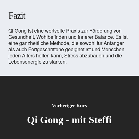
Fazit
Qi Gong ist eine wertvolle Praxis zur Förderung von
Gesundheit, Wohlbefinden und innerer Balance. Es ist
eine ganzheitliche Methode, die sowohl für Anfänger
als auch Fortgeschrittene geeignet ist und Menschen
jeden Alters helfen kann, Stress abzubauen und die
Lebensenergie zu stärken.
Vorheriger Kurs
Qi Gong - mit Steffi