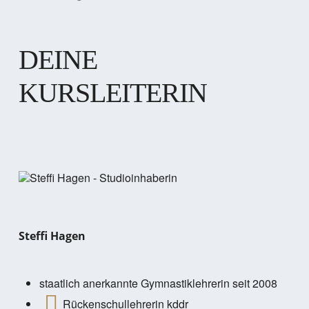
DEINE
KURSLEITERIN
Steffi Hagen
staatlich anerkannte Gymnastiklehrerin seit 2008
Rückenschullehrerin kddr