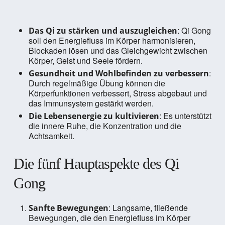
: Qi Gong
Das Qi zu stärken und auszugleichen
soll den Energiefluss im Körper harmonisieren,
Blockaden lösen und das Gleichgewicht zwischen
Körper, Geist und Seele fördern.
:
Gesundheit und Wohlbefinden zu verbessern
Durch regelmäßige Übung können die
Körperfunktionen verbessert, Stress abgebaut und
das Immunsystem gestärkt werden.
: Es unterstützt
Die Lebensenergie zu kultivieren
die innere Ruhe, die Konzentration und die
Achtsamkeit.
Die fünf Hauptaspekte des Qi
Gong
: Langsame, fließende
Sanfte Bewegungen
Bewegungen, die den Energiefluss im Körper