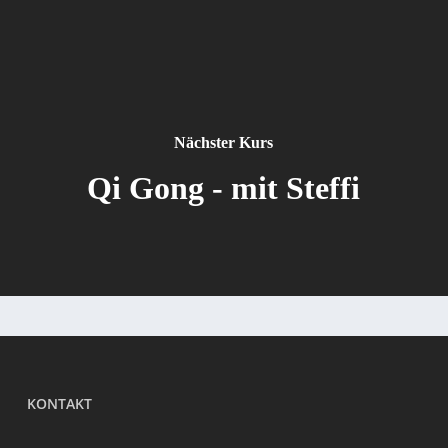
Nächster Kurs
Qi Gong - mit Steffi
KONTAKT