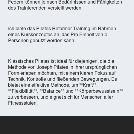
Federn können je nach Bedürfnissen und Fähigkeiten
des Trainierenden verstellt werden.
Ich biete das Pilates Reformer Training im Rahmen
eines Kurskonzeptes an, das Pro Einheit von 4
Personen genutzt werden kann.
Klassisches Pilates ist ideal für diejenigen, die die
Methode von Joseph Pilates in ihrer ursprünglichen
Form erleben möchten, mit einem klaren Fokus auf
Technik, Kontrolle und fließenden Bewegungen. Es
bietet eine effektive Methode, um **Kraft**,
**Flexibilität**, **Balance** und **Körperbewusstsein**
zu verbessern, und eignet sich für Menschen aller
Fitnessstufen.