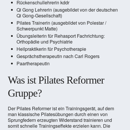
Rückenschullehrerin kddr
Qi Gong Lehrerin (ausgebildet von der deutschen
Qi Gong-Gesellschaft)
Pilates Trainerin (ausgebildet von Polestar /
Schwerpunkt Matte)
Übungsleiterin für Rehasport Fachrichtung:
Orthopädie und Psychiatrie
Heilpraktikerin für Psychotherapie
Gesprächstherapeutin nach Carl Rogers
Paartherapeutin
Was ist Pilates Reformer
Gruppe?
Der Pilates Reformer ist ein Trainingsgerät, auf dem
man klassische Pilatesübungen durch einen von
Sprungfedern erzeugten Widerstand trainieren und
somit schnelle Trainingseffekte erzielen kann. Die