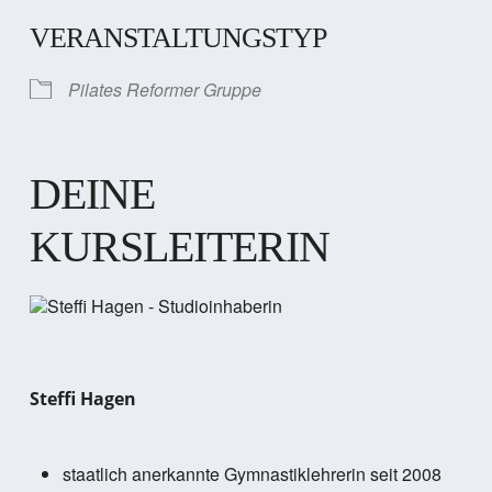
VERANSTALTUNGSTYP
Pilates Reformer Gruppe
DEINE
KURSLEITERIN
Steffi Hagen
staatlich anerkannte Gymnastiklehrerin seit 2008