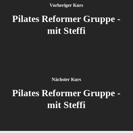
Vorheriger Kurs
Pilates Reformer Gruppe -
mit Steffi
Nächster Kurs
Pilates Reformer Gruppe -
mit Steffi