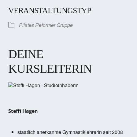
VERANSTALTUNGSTYP
Pilates Reformer Gruppe
DEINE
KURSLEITERIN
Steffi Hagen
staatlich anerkannte Gymnastiklehrerin seit 2008