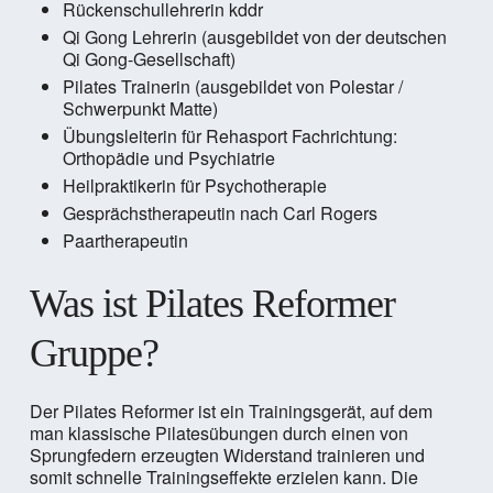
Rückenschullehrerin kddr
Qi Gong Lehrerin (ausgebildet von der deutschen
Qi Gong-Gesellschaft)
Pilates Trainerin (ausgebildet von Polestar /
Schwerpunkt Matte)
Übungsleiterin für Rehasport Fachrichtung:
Orthopädie und Psychiatrie
Heilpraktikerin für Psychotherapie
Gesprächstherapeutin nach Carl Rogers
Paartherapeutin
Was ist Pilates Reformer
Gruppe?
Der Pilates Reformer ist ein Trainingsgerät, auf dem
man klassische Pilatesübungen durch einen von
Sprungfedern erzeugten Widerstand trainieren und
somit schnelle Trainingseffekte erzielen kann. Die