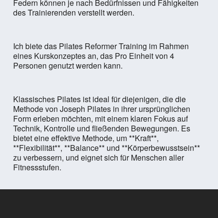
Federn können je nach Bedürfnissen und Fähigkeiten
des Trainierenden verstellt werden.
Ich biete das Pilates Reformer Training im Rahmen
eines Kurskonzeptes an, das Pro Einheit von 4
Personen genutzt werden kann.
Klassisches Pilates ist ideal für diejenigen, die die
Methode von Joseph Pilates in ihrer ursprünglichen
Form erleben möchten, mit einem klaren Fokus auf
Technik, Kontrolle und fließenden Bewegungen. Es
bietet eine effektive Methode, um **Kraft**,
**Flexibilität**, **Balance** und **Körperbewusstsein**
zu verbessern, und eignet sich für Menschen aller
Fitnessstufen.