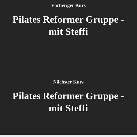
Vorheriger Kurs
Pilates Reformer Gruppe -
mit Steffi
Nächster Kurs
Pilates Reformer Gruppe -
mit Steffi