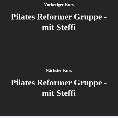
Vorheriger Kurs
Pilates Reformer Gruppe -
mit Steffi
Nächster Kurs
Pilates Reformer Gruppe -
mit Steffi