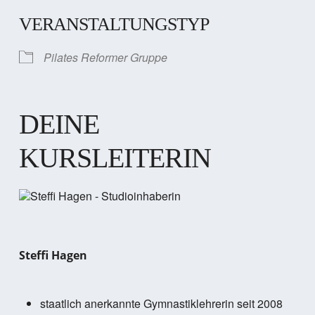
VERANSTALTUNGSTYP
Pilates Reformer Gruppe
DEINE
KURSLEITERIN
Steffi Hagen
staatlich anerkannte Gymnastiklehrerin seit 2008