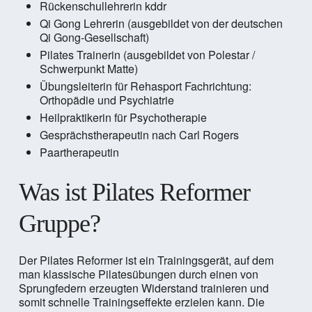
Rückenschullehrerin kddr
Qi Gong Lehrerin (ausgebildet von der deutschen
Qi Gong-Gesellschaft)
Pilates Trainerin (ausgebildet von Polestar /
Schwerpunkt Matte)
Übungsleiterin für Rehasport Fachrichtung:
Orthopädie und Psychiatrie
Heilpraktikerin für Psychotherapie
Gesprächstherapeutin nach Carl Rogers
Paartherapeutin
Was ist Pilates Reformer
Gruppe?
Der Pilates Reformer ist ein Trainingsgerät, auf dem
man klassische Pilatesübungen durch einen von
Sprungfedern erzeugten Widerstand trainieren und
somit schnelle Trainingseffekte erzielen kann. Die