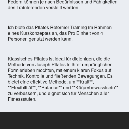
Federn können je nach Bedürfnissen und Fähigkeiten
des Trainierenden verstellt werden.
Ich biete das Pilates Reformer Training im Rahmen
eines Kurskonzeptes an, das Pro Einheit von 4
Personen genutzt werden kann.
Klassisches Pilates ist ideal für diejenigen, die die
Methode von Joseph Pilates in ihrer ursprünglichen
Form erleben möchten, mit einem klaren Fokus auf
Technik, Kontrolle und fließenden Bewegungen. Es
bietet eine effektive Methode, um **Kraft**,
**Flexibilität**, **Balance** und **Körperbewusstsein**
zu verbessern, und eignet sich für Menschen aller
Fitnessstufen.