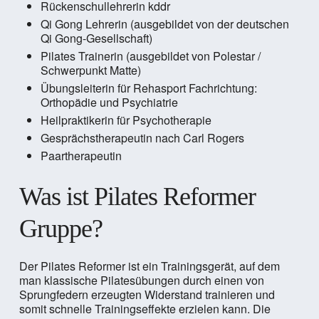
Rückenschullehrerin kddr
Qi Gong Lehrerin (ausgebildet von der deutschen
Qi Gong-Gesellschaft)
Pilates Trainerin (ausgebildet von Polestar /
Schwerpunkt Matte)
Übungsleiterin für Rehasport Fachrichtung:
Orthopädie und Psychiatrie
Heilpraktikerin für Psychotherapie
Gesprächstherapeutin nach Carl Rogers
Paartherapeutin
Was ist Pilates Reformer
Gruppe?
Der Pilates Reformer ist ein Trainingsgerät, auf dem
man klassische Pilatesübungen durch einen von
Sprungfedern erzeugten Widerstand trainieren und
somit schnelle Trainingseffekte erzielen kann. Die