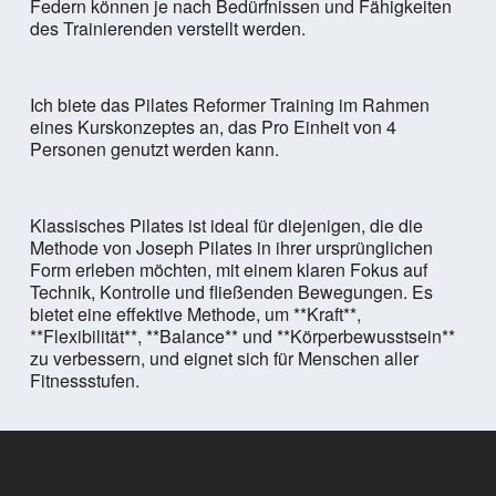
Federn können je nach Bedürfnissen und Fähigkeiten
des Trainierenden verstellt werden.
Ich biete das Pilates Reformer Training im Rahmen
eines Kurskonzeptes an, das Pro Einheit von 4
Personen genutzt werden kann.
Klassisches Pilates ist ideal für diejenigen, die die
Methode von Joseph Pilates in ihrer ursprünglichen
Form erleben möchten, mit einem klaren Fokus auf
Technik, Kontrolle und fließenden Bewegungen. Es
bietet eine effektive Methode, um **Kraft**,
**Flexibilität**, **Balance** und **Körperbewusstsein**
zu verbessern, und eignet sich für Menschen aller
Fitnessstufen.