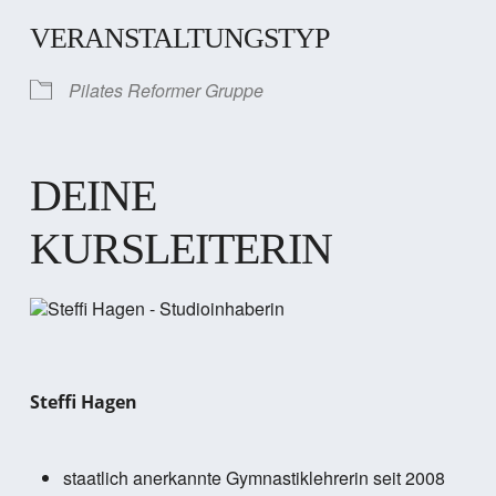
VERANSTALTUNGSTYP
Pilates Reformer Gruppe
DEINE
KURSLEITERIN
Steffi Hagen
staatlich anerkannte Gymnastiklehrerin seit 2008