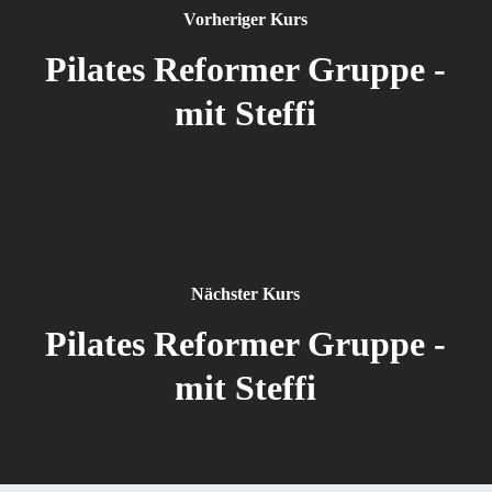
Vorheriger Kurs
Pilates Reformer Gruppe -
mit Steffi
Nächster Kurs
Pilates Reformer Gruppe -
mit Steffi