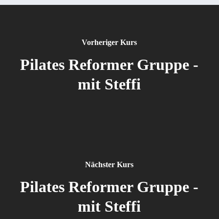
Vorheriger Kurs
Pilates Reformer Gruppe -
mit Steffi
Nächster Kurs
Pilates Reformer Gruppe -
mit Steffi