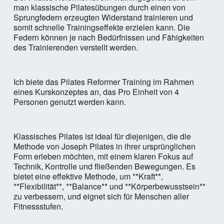
man klassische Pilatesübungen durch einen von
Sprungfedern erzeugten Widerstand trainieren und
somit schnelle Trainingseffekte erzielen kann. Die
Federn können je nach Bedürfnissen und Fähigkeiten
des Trainierenden verstellt werden.
Ich biete das Pilates Reformer Training im Rahmen
eines Kurskonzeptes an, das Pro Einheit von 4
Personen genutzt werden kann.
Klassisches Pilates ist ideal für diejenigen, die die
Methode von Joseph Pilates in ihrer ursprünglichen
Form erleben möchten, mit einem klaren Fokus auf
Technik, Kontrolle und fließenden Bewegungen. Es
bietet eine effektive Methode, um **Kraft**,
**Flexibilität**, **Balance** und **Körperbewusstsein**
zu verbessern, und eignet sich für Menschen aller
Fitnessstufen.