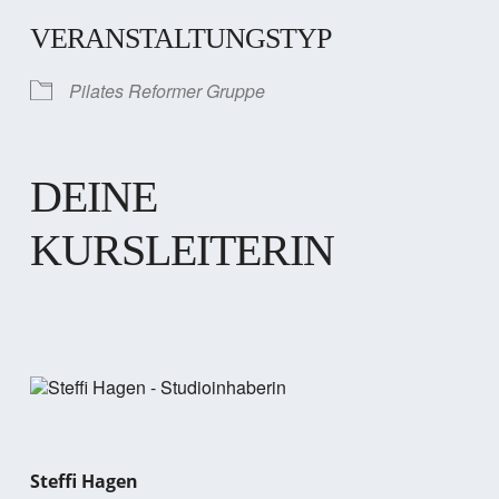
VERANSTALTUNGSTYP
Pilates Reformer Gruppe
DEINE
KURSLEITERIN
Steffi Hagen