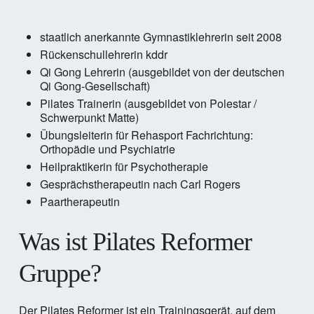
staatlich anerkannte Gymnastiklehrerin seit 2008
Rückenschullehrerin kddr
Qi Gong Lehrerin (ausgebildet von der deutschen
Qi Gong-Gesellschaft)
Pilates Trainerin (ausgebildet von Polestar /
Schwerpunkt Matte)
Übungsleiterin für Rehasport Fachrichtung:
Orthopädie und Psychiatrie
Heilpraktikerin für Psychotherapie
Gesprächstherapeutin nach Carl Rogers
Paartherapeutin
Was ist Pilates Reformer
Gruppe?
Der Pilates Reformer ist ein Trainingsgerät, auf dem