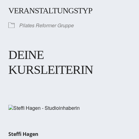
VERANSTALTUNGSTYP
Pilates Reformer Gruppe
DEINE
KURSLEITERIN
Steffi Hagen