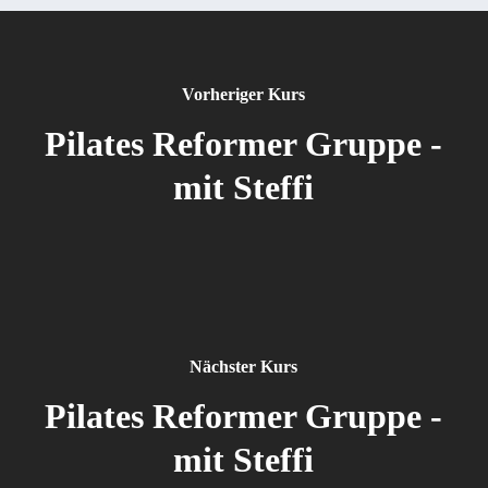
Vorheriger Kurs
Pilates Reformer Gruppe -
mit Steffi
Nächster Kurs
Pilates Reformer Gruppe -
mit Steffi