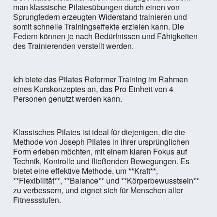
man klassische Pilatesübungen durch einen von
Sprungfedern erzeugten Widerstand trainieren und
somit schnelle Trainingseffekte erzielen kann. Die
Federn können je nach Bedürfnissen und Fähigkeiten
des Trainierenden verstellt werden.
Ich biete das Pilates Reformer Training im Rahmen
eines Kurskonzeptes an, das Pro Einheit von 4
Personen genutzt werden kann.
Klassisches Pilates ist ideal für diejenigen, die die
Methode von Joseph Pilates in ihrer ursprünglichen
Form erleben möchten, mit einem klaren Fokus auf
Technik, Kontrolle und fließenden Bewegungen. Es
bietet eine effektive Methode, um **Kraft**,
**Flexibilität**, **Balance** und **Körperbewusstsein**
zu verbessern, und eignet sich für Menschen aller
Fitnessstufen.