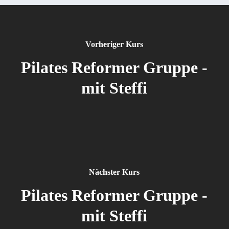
Vorheriger Kurs
Pilates Reformer Gruppe -
mit Steffi
Nächster Kurs
Pilates Reformer Gruppe -
mit Steffi