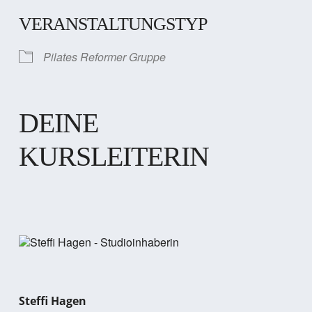
VERANSTALTUNGSTYP
Pilates Reformer Gruppe
DEINE
KURSLEITERIN
Steffi Hagen