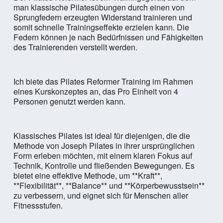
man klassische Pilatesübungen durch einen von
Sprungfedern erzeugten Widerstand trainieren und
somit schnelle Trainingseffekte erzielen kann. Die
Federn können je nach Bedürfnissen und Fähigkeiten
des Trainierenden verstellt werden.
Ich biete das Pilates Reformer Training im Rahmen
eines Kurskonzeptes an, das Pro Einheit von 4
Personen genutzt werden kann.
Klassisches Pilates ist ideal für diejenigen, die die
Methode von Joseph Pilates in ihrer ursprünglichen
Form erleben möchten, mit einem klaren Fokus auf
Technik, Kontrolle und fließenden Bewegungen. Es
bietet eine effektive Methode, um **Kraft**,
**Flexibilität**, **Balance** und **Körperbewusstsein**
zu verbessern, und eignet sich für Menschen aller
Fitnessstufen.