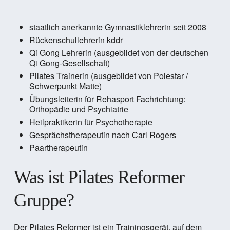
staatlich anerkannte Gymnastiklehrerin seit 2008
Rückenschullehrerin kddr
Qi Gong Lehrerin (ausgebildet von der deutschen
Qi Gong-Gesellschaft)
Pilates Trainerin (ausgebildet von Polestar /
Schwerpunkt Matte)
Übungsleiterin für Rehasport Fachrichtung:
Orthopädie und Psychiatrie
Heilpraktikerin für Psychotherapie
Gesprächstherapeutin nach Carl Rogers
Paartherapeutin
Was ist Pilates Reformer
Gruppe?
Der Pilates Reformer ist ein Trainingsgerät, auf dem