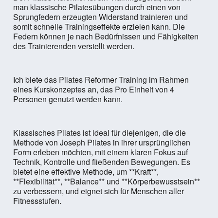
man klassische Pilatesübungen durch einen von
Sprungfedern erzeugten Widerstand trainieren und
somit schnelle Trainingseffekte erzielen kann. Die
Federn können je nach Bedürfnissen und Fähigkeiten
des Trainierenden verstellt werden.
Ich biete das Pilates Reformer Training im Rahmen
eines Kurskonzeptes an, das Pro Einheit von 4
Personen genutzt werden kann.
Klassisches Pilates ist ideal für diejenigen, die die
Methode von Joseph Pilates in ihrer ursprünglichen
Form erleben möchten, mit einem klaren Fokus auf
Technik, Kontrolle und fließenden Bewegungen. Es
bietet eine effektive Methode, um **Kraft**,
**Flexibilität**, **Balance** und **Körperbewusstsein**
zu verbessern, und eignet sich für Menschen aller
Fitnessstufen.