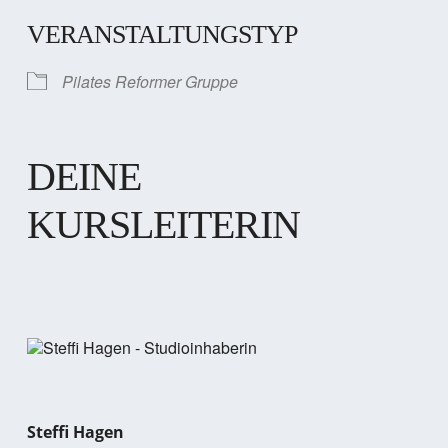
VERANSTALTUNGSTYP
Pilates Reformer Gruppe
DEINE
KURSLEITERIN
Steffi Hagen