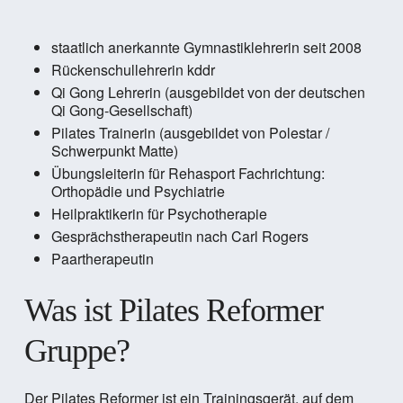
staatlich anerkannte Gymnastiklehrerin seit 2008
Rückenschullehrerin kddr
Qi Gong Lehrerin (ausgebildet von der deutschen
Qi Gong-Gesellschaft)
Pilates Trainerin (ausgebildet von Polestar /
Schwerpunkt Matte)
Übungsleiterin für Rehasport Fachrichtung:
Orthopädie und Psychiatrie
Heilpraktikerin für Psychotherapie
Gesprächstherapeutin nach Carl Rogers
Paartherapeutin
Was ist Pilates Reformer
Gruppe?
Der Pilates Reformer ist ein Trainingsgerät, auf dem