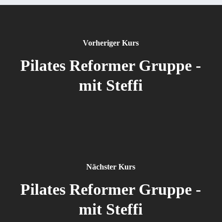
Vorheriger Kurs
Pilates Reformer Gruppe -
mit Steffi
Nächster Kurs
Pilates Reformer Gruppe -
mit Steffi