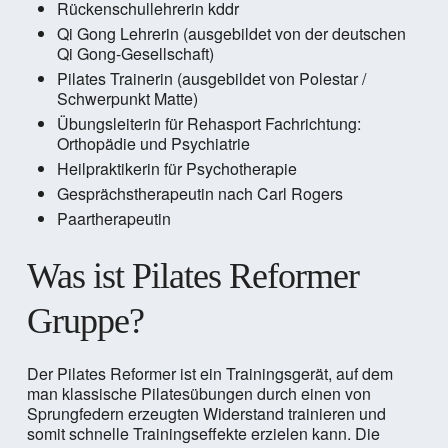
Rückenschullehrerin kddr
Qi Gong Lehrerin (ausgebildet von der deutschen
Qi Gong-Gesellschaft)
Pilates Trainerin (ausgebildet von Polestar /
Schwerpunkt Matte)
Übungsleiterin für Rehasport Fachrichtung:
Orthopädie und Psychiatrie
Heilpraktikerin für Psychotherapie
Gesprächstherapeutin nach Carl Rogers
Paartherapeutin
Was ist Pilates Reformer
Gruppe?
Der Pilates Reformer ist ein Trainingsgerät, auf dem
man klassische Pilatesübungen durch einen von
Sprungfedern erzeugten Widerstand trainieren und
somit schnelle Trainingseffekte erzielen kann. Die