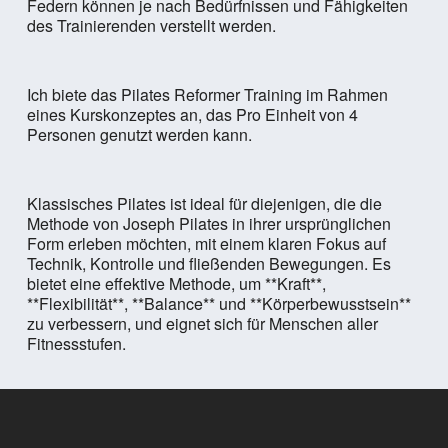
Federn können je nach Bedürfnissen und Fähigkeiten
des Trainierenden verstellt werden.
Ich biete das Pilates Reformer Training im Rahmen
eines Kurskonzeptes an, das Pro Einheit von 4
Personen genutzt werden kann.
Klassisches Pilates ist ideal für diejenigen, die die
Methode von Joseph Pilates in ihrer ursprünglichen
Form erleben möchten, mit einem klaren Fokus auf
Technik, Kontrolle und fließenden Bewegungen. Es
bietet eine effektive Methode, um **Kraft**,
**Flexibilität**, **Balance** und **Körperbewusstsein**
zu verbessern, und eignet sich für Menschen aller
Fitnessstufen.