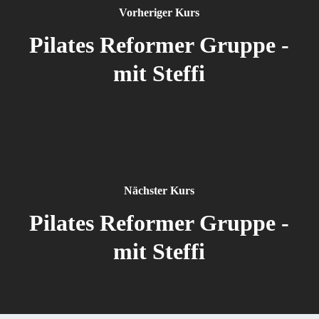
Vorheriger Kurs
Pilates Reformer Gruppe -
mit Steffi
Nächster Kurs
Pilates Reformer Gruppe -
mit Steffi