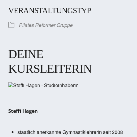
VERANSTALTUNGSTYP
Pilates Reformer Gruppe
DEINE
KURSLEITERIN
Steffi Hagen
staatlich anerkannte Gymnastiklehrerin seit 2008