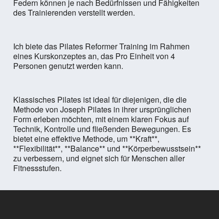
Federn können je nach Bedürfnissen und Fähigkeiten
des Trainierenden verstellt werden.
Ich biete das Pilates Reformer Training im Rahmen
eines Kurskonzeptes an, das Pro Einheit von 4
Personen genutzt werden kann.
Klassisches Pilates ist ideal für diejenigen, die die
Methode von Joseph Pilates in ihrer ursprünglichen
Form erleben möchten, mit einem klaren Fokus auf
Technik, Kontrolle und fließenden Bewegungen. Es
bietet eine effektive Methode, um **Kraft**,
**Flexibilität**, **Balance** und **Körperbewusstsein**
zu verbessern, und eignet sich für Menschen aller
Fitnessstufen.