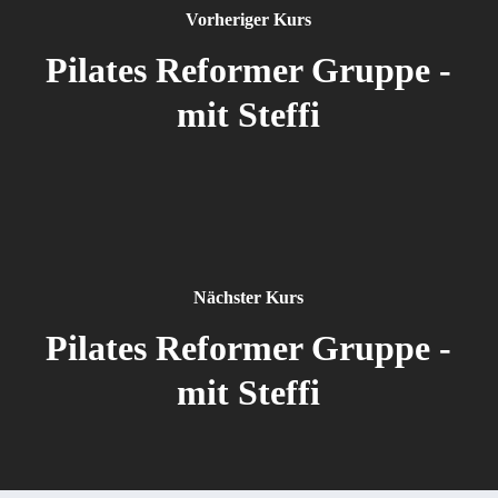
Vorheriger Kurs
Pilates Reformer Gruppe -
mit Steffi
Nächster Kurs
Pilates Reformer Gruppe -
mit Steffi