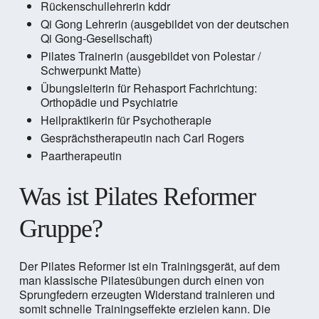
Rückenschullehrerin kddr
Qi Gong Lehrerin (ausgebildet von der deutschen
Qi Gong-Gesellschaft)
Pilates Trainerin (ausgebildet von Polestar /
Schwerpunkt Matte)
Übungsleiterin für Rehasport Fachrichtung:
Orthopädie und Psychiatrie
Heilpraktikerin für Psychotherapie
Gesprächstherapeutin nach Carl Rogers
Paartherapeutin
Was ist Pilates Reformer
Gruppe?
Der Pilates Reformer ist ein Trainingsgerät, auf dem
man klassische Pilatesübungen durch einen von
Sprungfedern erzeugten Widerstand trainieren und
somit schnelle Trainingseffekte erzielen kann. Die