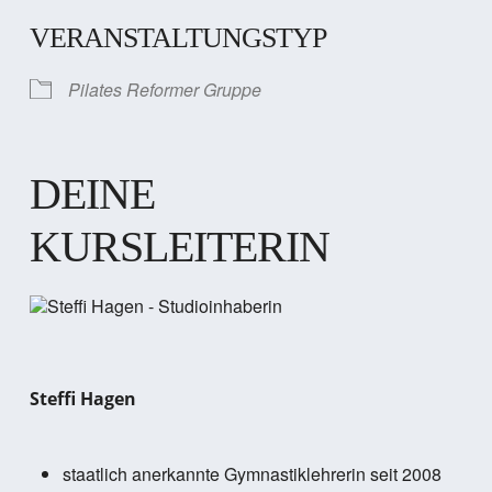
VERANSTALTUNGSTYP
Pilates Reformer Gruppe
DEINE
KURSLEITERIN
Steffi Hagen
staatlich anerkannte Gymnastiklehrerin seit 2008