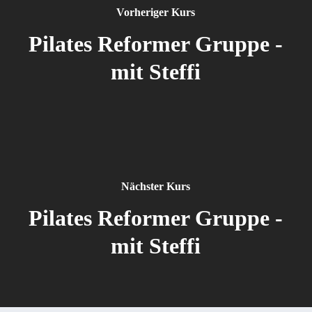
Vorheriger Kurs
Pilates Reformer Gruppe -
mit Steffi
Nächster Kurs
Pilates Reformer Gruppe -
mit Steffi