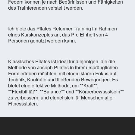
Federn können je nach Bedürfnissen und Fähigkeiten
des Trainierenden verstellt werden.
Ich biete das Pilates Reformer Training im Rahmen
eines Kurskonzeptes an, das Pro Einheit von 4
Personen genutzt werden kann.
Klassisches Pilates ist ideal für diejenigen, die die
Methode von Joseph Pilates in ihrer ursprünglichen
Form erleben möchten, mit einem klaren Fokus auf
Technik, Kontrolle und fließenden Bewegungen. Es
bietet eine effektive Methode, um **Kraft**,
**Flexibilität**, **Balance** und **Körperbewusstsein**
zu verbessern, und eignet sich für Menschen aller
Fitnessstufen.