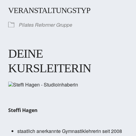
VERANSTALTUNGSTYP
Pilates Reformer Gruppe
DEINE
KURSLEITERIN
Steffi Hagen
staatlich anerkannte Gymnastiklehrerin seit 2008