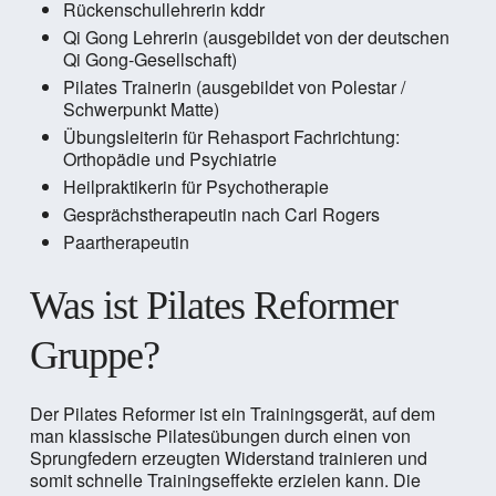
Rückenschullehrerin kddr
Qi Gong Lehrerin (ausgebildet von der deutschen
Qi Gong-Gesellschaft)
Pilates Trainerin (ausgebildet von Polestar /
Schwerpunkt Matte)
Übungsleiterin für Rehasport Fachrichtung:
Orthopädie und Psychiatrie
Heilpraktikerin für Psychotherapie
Gesprächstherapeutin nach Carl Rogers
Paartherapeutin
Was ist Pilates Reformer
Gruppe?
Der Pilates Reformer ist ein Trainingsgerät, auf dem
man klassische Pilatesübungen durch einen von
Sprungfedern erzeugten Widerstand trainieren und
somit schnelle Trainingseffekte erzielen kann. Die