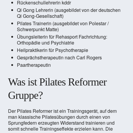
Rückenschullehrerin kddr
Qi Gong Lehrerin (ausgebildet von der deutschen
Qi Gong-Gesellschaft)
Pilates Trainerin (ausgebildet von Polestar /
Schwerpunkt Matte)
Übungsleiterin für Rehasport Fachrichtung:
Orthopädie und Psychiatrie
Heilpraktikerin für Psychotherapie
Gesprächstherapeutin nach Carl Rogers
Paartherapeutin
Was ist Pilates Reformer
Gruppe?
Der Pilates Reformer ist ein Trainingsgerät, auf dem
man klassische Pilatesübungen durch einen von
Sprungfedern erzeugten Widerstand trainieren und
somit schnelle Trainingseffekte erzielen kann. Die