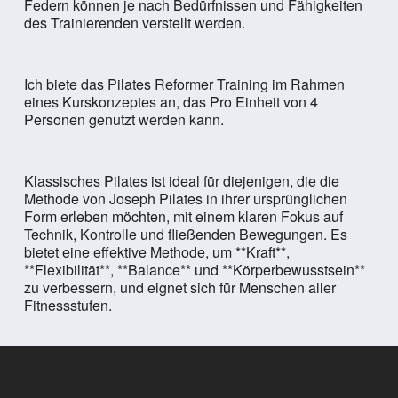
Federn können je nach Bedürfnissen und Fähigkeiten
des Trainierenden verstellt werden.
Ich biete das Pilates Reformer Training im Rahmen
eines Kurskonzeptes an, das Pro Einheit von 4
Personen genutzt werden kann.
Klassisches Pilates ist ideal für diejenigen, die die
Methode von Joseph Pilates in ihrer ursprünglichen
Form erleben möchten, mit einem klaren Fokus auf
Technik, Kontrolle und fließenden Bewegungen. Es
bietet eine effektive Methode, um **Kraft**,
**Flexibilität**, **Balance** und **Körperbewusstsein**
zu verbessern, und eignet sich für Menschen aller
Fitnessstufen.