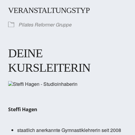
VERANSTALTUNGSTYP
Pilates Reformer Gruppe
DEINE
KURSLEITERIN
Steffi Hagen
staatlich anerkannte Gymnastiklehrerin seit 2008