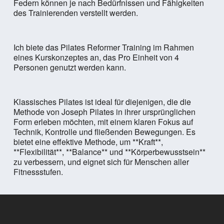
Federn können je nach Bedürfnissen und Fähigkeiten
des Trainierenden verstellt werden.
Ich biete das Pilates Reformer Training im Rahmen
eines Kurskonzeptes an, das Pro Einheit von 4
Personen genutzt werden kann.
Klassisches Pilates ist ideal für diejenigen, die die
Methode von Joseph Pilates in ihrer ursprünglichen
Form erleben möchten, mit einem klaren Fokus auf
Technik, Kontrolle und fließenden Bewegungen. Es
bietet eine effektive Methode, um **Kraft**,
**Flexibilität**, **Balance** und **Körperbewusstsein**
zu verbessern, und eignet sich für Menschen aller
Fitnessstufen.