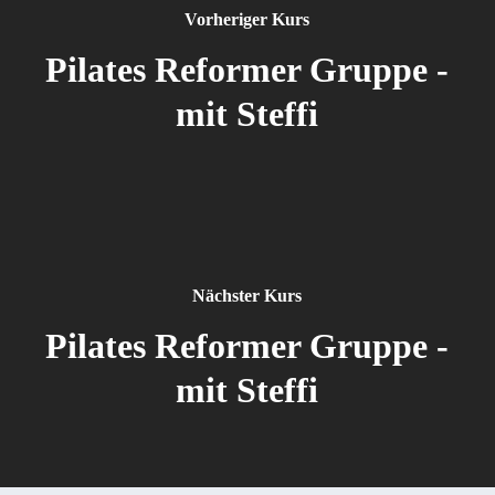
Vorheriger Kurs
Pilates Reformer Gruppe -
mit Steffi
Nächster Kurs
Pilates Reformer Gruppe -
mit Steffi