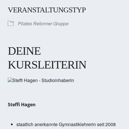
VERANSTALTUNGSTYP
Pilates Reformer Gruppe
DEINE
KURSLEITERIN
Steffi Hagen
staatlich anerkannte Gymnastiklehrerin seit 2008