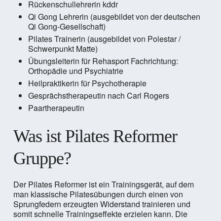
Rückenschullehrerin kddr
Qi Gong Lehrerin (ausgebildet von der deutschen
Qi Gong-Gesellschaft)
Pilates Trainerin (ausgebildet von Polestar /
Schwerpunkt Matte)
Übungsleiterin für Rehasport Fachrichtung:
Orthopädie und Psychiatrie
Heilpraktikerin für Psychotherapie
Gesprächstherapeutin nach Carl Rogers
Paartherapeutin
Was ist Pilates Reformer
Gruppe?
Der Pilates Reformer ist ein Trainingsgerät, auf dem
man klassische Pilatesübungen durch einen von
Sprungfedern erzeugten Widerstand trainieren und
somit schnelle Trainingseffekte erzielen kann. Die