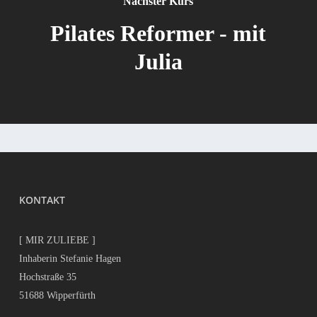
Nächster Kurs
Pilates Reformer - mit
Julia
KONTAKT
[ MIR ZULIEBE ]
Inhaberin Stefanie Hagen
Hochstraße 35
51688 Wipperfürth