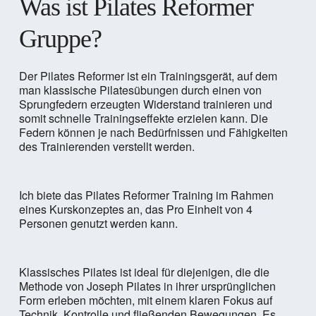
Was ist Pilates Reformer
Gruppe?
Der Pilates Reformer ist ein Trainingsgerät, auf dem
man klassische Pilatesübungen durch einen von
Sprungfedern erzeugten Widerstand trainieren und
somit schnelle Trainingseffekte erzielen kann. Die
Federn können je nach Bedürfnissen und Fähigkeiten
des Trainierenden verstellt werden.
Ich biete das Pilates Reformer Training im Rahmen
eines Kurskonzeptes an, das Pro Einheit von 4
Personen genutzt werden kann.
Klassisches Pilates ist ideal für diejenigen, die die
Methode von Joseph Pilates in ihrer ursprünglichen
Form erleben möchten, mit einem klaren Fokus auf
Technik, Kontrolle und fließenden Bewegungen. Es