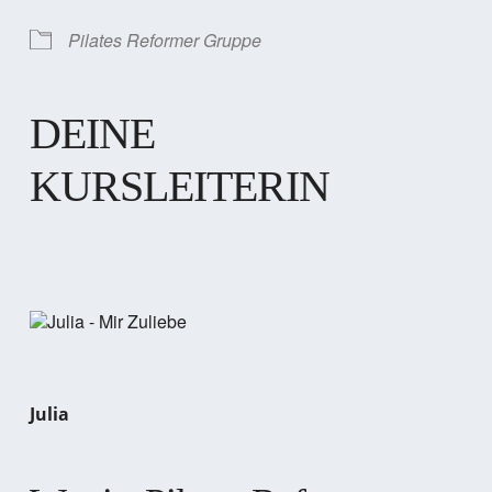
Pilates Reformer Gruppe
DEINE
KURSLEITERIN
Julia