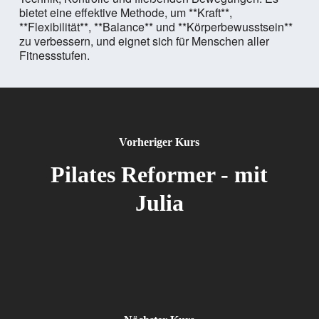
bietet eine effektive Methode, um **Kraft**,
**Flexibilität**, **Balance** und **Körperbewusstsein**
zu verbessern, und eignet sich für Menschen aller
Fitnessstufen.
Vorheriger Kurs
Pilates Reformer - mit
Julia