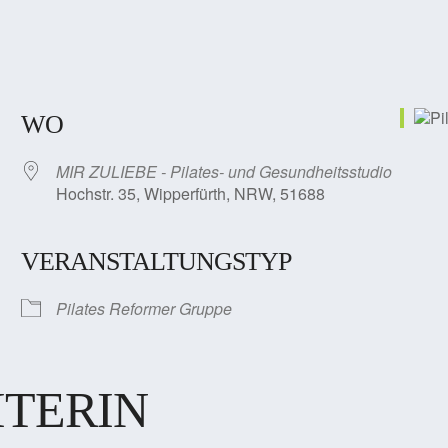
WO
MIR ZULIEBE - Pilates- und Gesundheitsstudio
Hochstr. 35, Wipperfürth, NRW, 51688
VERANSTALTUNGSTYP
Pilates Reformer Gruppe
ITERIN