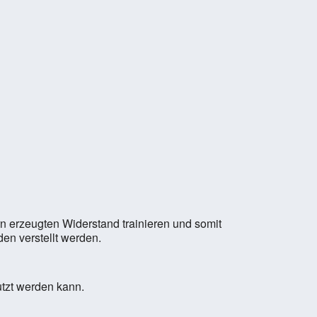
n erzeugten Widerstand trainieren und somit
en verstellt werden.
utzt werden kann.