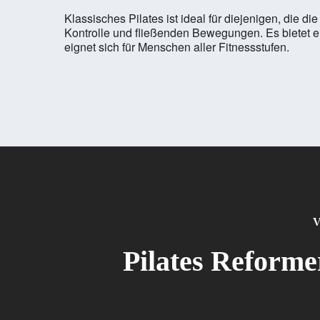
Klassisches Pilates ist ideal für diejenigen, die 
Kontrolle und fließenden Bewegungen. Es bietet ein
eignet sich für Menschen aller Fitnessstufen.
V
Pilates Reformer